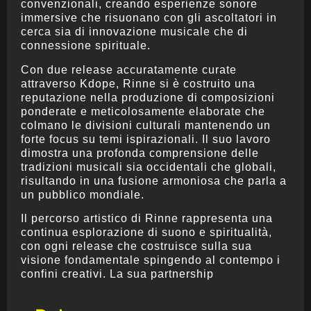
convenzionali, creando esperienze sonore
immersive che risuonano con gli ascoltatori in
cerca sia di innovazione musicale che di
connessione spirituale.
Con due release accuratamente curate
attraverso Kdope, Rinne si è costruito una
reputazione nella produzione di composizioni
ponderate e meticolosamente elaborate che
colmano le divisioni culturali mantenendo un
forte focus su temi ispirazionali. Il suo lavoro
dimostra una profonda comprensione delle
tradizioni musicali sia occidentali che globali,
risultando in una fusione armoniosa che parla a
un pubblico mondiale.
Il percorso artistico di Rinne rappresenta una
continua esplorazione di suono e spiritualità,
con ogni release che costruisce sulla sua
visione fondamentale spingendo al contempo i
confini creativi. La sua partnership