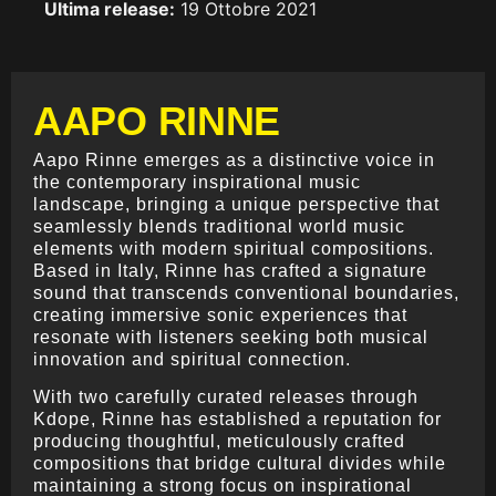
Ultima release:
19 Ottobre 2021
AAPO RINNE
Aapo Rinne emerges as a distinctive voice in
the contemporary inspirational music
landscape, bringing a unique perspective that
seamlessly blends traditional world music
elements with modern spiritual compositions.
Based in Italy, Rinne has crafted a signature
sound that transcends conventional boundaries,
creating immersive sonic experiences that
resonate with listeners seeking both musical
innovation and spiritual connection.
With two carefully curated releases through
Kdope, Rinne has established a reputation for
producing thoughtful, meticulously crafted
compositions that bridge cultural divides while
maintaining a strong focus on inspirational