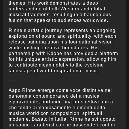
themes. His work demonstrates a deep
understanding of both Western and global
musical traditions, resulting in a harmonious
fusion that speaks to audiences worldwide.
Rinne’s artistic journey represents an ongoing
exploration of sound and spirituality, with each
release building upon his foundational vision
while pushing creative boundaries. His
partnership with Kdope has provided a platform
for his unique artistic expression, allowing him
to contribute meaningfully to the evolving
landscape of world-inspirational music.
—
Aapo Rinne emerge come voce distintiva nel
panorama contemporaneo della musica
ispirazionale, portando una prospettiva unica
che fonde armoniosamente elementi della
musica world con composizioni spirituali
moderne. Basato in Italia, Rinne ha sviluppato
un sound caratteristico che trascende i confini