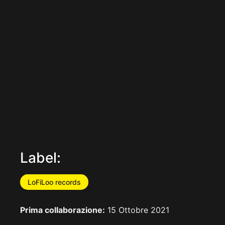
Label:
LoFiLoo records
Prima collaborazione:
15 Ottobre 2021