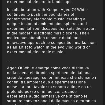
experimental electronic landscape.
In collaboration with Kdope, Aged Of While
continues to push the boundaries of
contemporary electronic music, creating a
unique fusion of ambient atmospheres and
experimental soundscapes that sets them apart
in the modern electronic music scene. Their
meticulous attention to sonic detail and
innovative approach to composition marks them
as an artist to watch in the evolving world of
experimental electronic music.
—
Aged Of While emerge come voce distintiva
nella scena elettronica sperimentale italiana,
creando paesaggi sonori intricati che sfumano i
confini tra ambient dub e sperimentazione
noise. La loro tavolozza sonora attinge da un
profondo pozzo di influenze, creando
esperienze audio immersive che sfidano le
strutture convenzionali della musica elettronica