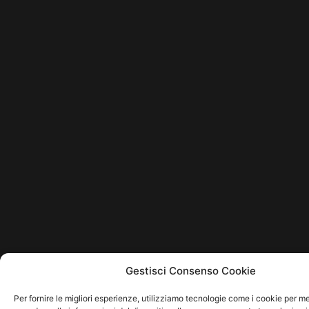
Gestisci Consenso Cookie
Per fornire le migliori esperienze, utilizziamo tecnologie come i cookie per 