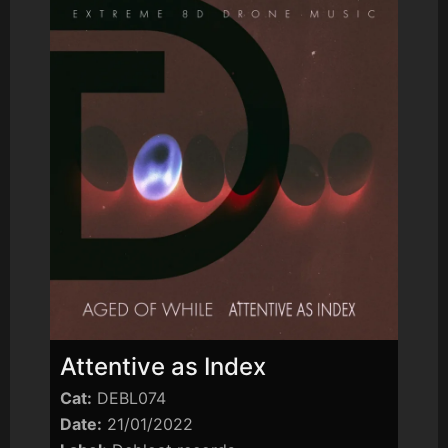
Attentive as Index
Cat:
DEBL074
Date:
21/01/2022