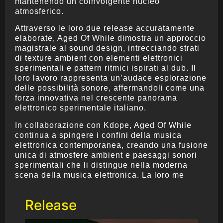
mantenendo un coinvolgente nucleo
atmosferico.
Attraverso le loro due release accuratamente
elaborate, Aged Of While dimostra un approccio
magistrale al sound design, intrecciando strati
di texture ambient con elementi elettronici
sperimentali e pattern ritmici ispirati al dub. Il
loro lavoro rappresenta un’audace esplorazione
delle possibilità sonore, affermandoli come una
forza innovativa nel crescente panorama
elettronico sperimentale italiano.
In collaborazione con Kdope, Aged Of While
continua a spingere i confini della musica
elettronica contemporanea, creando una fusione
unica di atmosfere ambient e paesaggi sonori
sperimentali che li distingue nella moderna
scena della musica elettronica. La loro me
Release