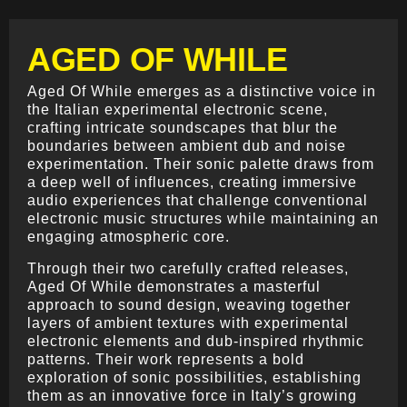
AGED OF WHILE
Aged Of While emerges as a distinctive voice in
the Italian experimental electronic scene,
crafting intricate soundscapes that blur the
boundaries between ambient dub and noise
experimentation. Their sonic palette draws from
a deep well of influences, creating immersive
audio experiences that challenge conventional
electronic music structures while maintaining an
engaging atmospheric core.
Through their two carefully crafted releases,
Aged Of While demonstrates a masterful
approach to sound design, weaving together
layers of ambient textures with experimental
electronic elements and dub-inspired rhythmic
patterns. Their work represents a bold
exploration of sonic possibilities, establishing
them as an innovative force in Italy’s growing