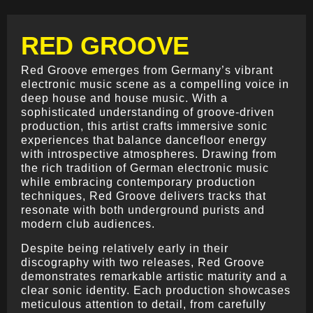
RED GROOVE
Red Groove emerges from Germany’s vibrant
electronic music scene as a compelling voice in
deep house and house music. With a
sophisticated understanding of groove-driven
production, this artist crafts immersive sonic
experiences that balance dancefloor energy
with introspective atmospheres. Drawing from
the rich tradition of German electronic music
while embracing contemporary production
techniques, Red Groove delivers tracks that
resonate with both underground purists and
modern club audiences.
Despite being relatively early in their
discography with two releases, Red Groove
demonstrates remarkable artistic maturity and a
clear sonic identity. Each production showcases
meticulous attention to detail, from carefully