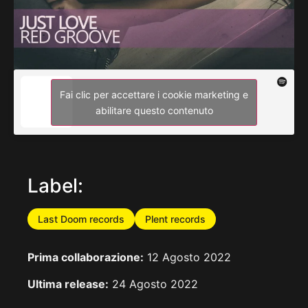
Fai clic per accettare i cookie marketing e
abilitare questo contenuto
Label:
Last Doom records
Plent records
Prima collaborazione:
12 Agosto 2022
Ultima release:
24 Agosto 2022