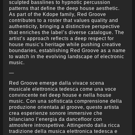
sculpted basslines to hypnotic percussion
patterns that define the deep house aesthetic.
As part of the Kdope family, Red Groove
contributes to a roster that values quality and
authenticity, bringing a distinctive perspective
that enriches the label’s diverse catalogue. The
artist’s approach reflects a deep respect for
house music’s heritage while pushing creative
boundaries, establishing Red Groove as a name
to watch in the evolving landscape of electronic
music.
—
Red Groove emerge dalla vivace scena
musicale elettronica tedesca come una voce
convincente nel deep house e nella house
music. Con una sofisticata comprensione della
produzione orientata al groove, questo artista
crea esperienze sonore immersive che
bilanciano l’energia da dancefloor con
atmosfere introspettive. Attingendo dalla ricca
tradizione della musica elettronica tedesca e