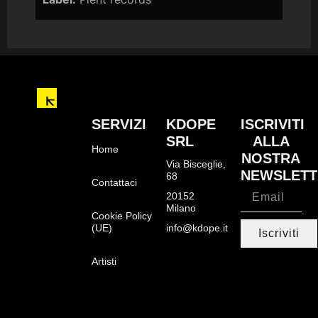
SERVIZI
KDOPE
ISCRIVITI
SRL
ALLA
Home
NOSTRA
Via Bisceglie,
NEWSLETT
68
Contattaci
20152
Milano
Cookie Policy
(UE)
info@kdope.it
Iscriviti
Artisti