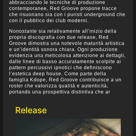
abbracciando le tecniche di produzione
contemporanee, Red Groove propone tracce
che risuonano sia con i puristi underground che
con il pubblico dei club moderni.
Nonostante sia relativamente all’inizio della
propria discografia con due release, Red
Groove dimostra una notevole maturità artistica
e un’identità sonora chiara. Ogni produzione
evidenzia una meticolosa attenzione ai dettagli,
dalle linee di basso accuratamente scolpite ai
pattern percussivi ipnotici che definiscono
l’estetica deep house. Come parte della
famiglia Kdope, Red Groove contribuisce a un
roster che valorizza qualità e autenticità,
portando una prospettiva distintiva che ar
Release