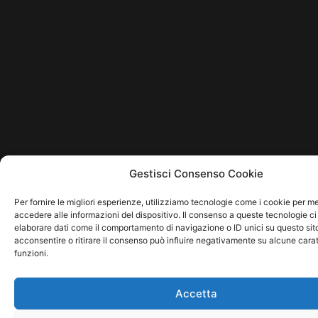
Gestisci Consenso Cookie
Per fornire le migliori esperienze, utilizziamo tecnologie come i cookie per 
accedere alle informazioni del dispositivo. Il consenso a queste tecnologie ci
elaborare dati come il comportamento di navigazione o ID unici su questo sit
acconsentire o ritirare il consenso può influire negativamente su alcune carat
funzioni.
Accetta