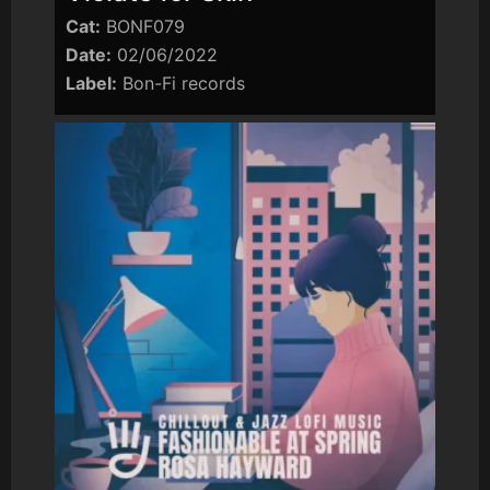
Cat:
BONF079
Date:
02/06/2022
Label:
Bon-Fi records