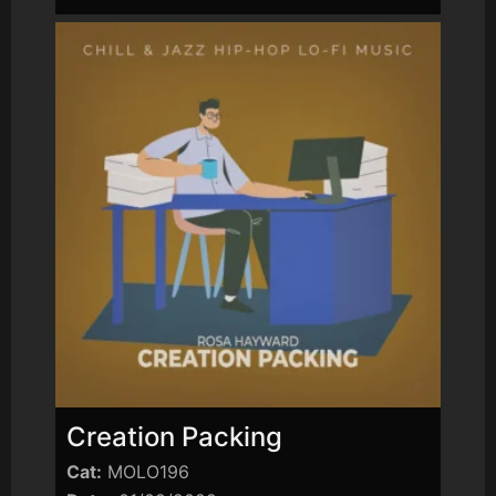
Creation Packing
Cat:
MOLO196