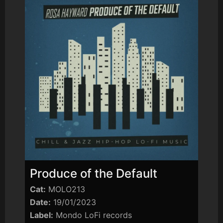
Produce of the Default
Cat:
MOLO213
Date:
19/01/2023
Label:
Mondo LoFi records