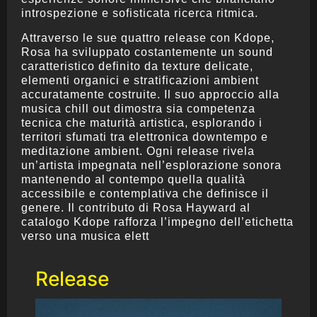
introspezione e sofisticata ricerca ritmica.
Attraverso le sue quattro release con Kdope,
Rosa ha sviluppato costantemente un sound
caratteristico definito da texture delicate,
elementi organici e stratificazioni ambient
accuratamente costruite. Il suo approccio alla
musica chill out dimostra sia competenza
tecnica che maturità artistica, esplorando i
territori sfumati tra elettronica downtempo e
meditazione ambient. Ogni release rivela
un’artista impegnata nell’esplorazione sonora
mantenendo al contempo quella qualità
accessibile e contemplativa che definisce il
genere. Il contributo di Rosa Hayward al
catalogo Kdope rafforza l’impegno dell’etichetta
verso una musica elett
Release