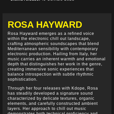
ROSA HAYWARD
Rosa Hayward emerges as a refined voice
within the electronic chill out landscape,
crafting atmospheric soundscapes that blend
Mediterranean sensibility with contemporary
electronic production. Hailing from Italy, her
music carries an inherent warmth and emotional
depth that distinguishes her work in the genre,
creating immersive sonic experiences that
balance introspection with subtle rhythmic
sophistication.
Through her four releases with Kdope, Rosa
has steadily developed a signature sound
characterized by delicate textures, organic
elements, and carefully constructed ambient
layers. Her approach to chill out music
demonstrates both technical proficiency and