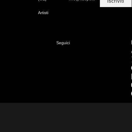
Iscriviti
Artisti
Seguici