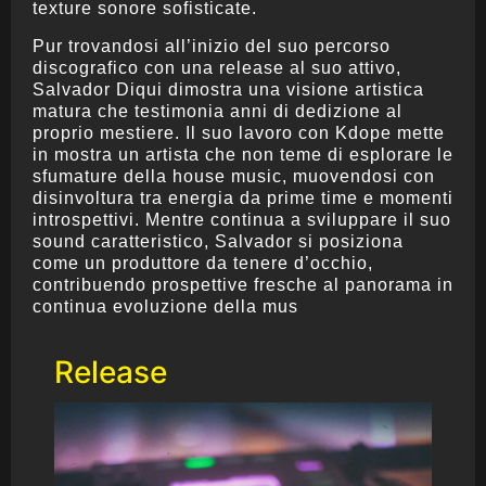
texture sonore sofisticate.
Pur trovandosi all’inizio del suo percorso
discografico con una release al suo attivo,
Salvador Diqui dimostra una visione artistica
matura che testimonia anni di dedizione al
proprio mestiere. Il suo lavoro con Kdope mette
in mostra un artista che non teme di esplorare le
sfumature della house music, muovendosi con
disinvoltura tra energia da prime time e momenti
introspettivi. Mentre continua a sviluppare il suo
sound caratteristico, Salvador si posiziona
come un produttore da tenere d’occhio,
contribuendo prospettive fresche al panorama in
continua evoluzione della mus
Release