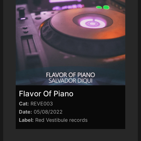
Flavor Of Piano
Cat:
REVE003
Date:
05/08/2022
Label:
Red Vestibule records