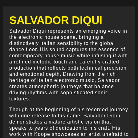
SALVADOR DIQUI
Salvador Diqui represents an emerging voice in
the electronic house scene, bringing a
distinctively Italian sensibility to the global
dance floor. His sound captures the essence of
contemporary house music while infusing it with
a refined melodic touch and carefully crafted
production that reflects both technical precision
and emotional depth. Drawing from the rich
heritage of Italian electronic music, Salvador
creates atmospheric journeys that balance
driving rhythms with sophisticated sonic
textures.
Though at the beginning of his recorded journey
with one release to his name, Salvador Diqui
demonstrates a mature artistic vision that
speaks to years of dedication to his craft. His
work with Kdope showcases an artist unafraid to