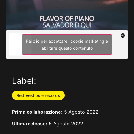
Fai clic per accettare i cookie marketing e
abilitare questo contenuto
Label:
Red Vestibule records
Prima collaborazione:
5 Agosto 2022
Ultima release:
5 Agosto 2022