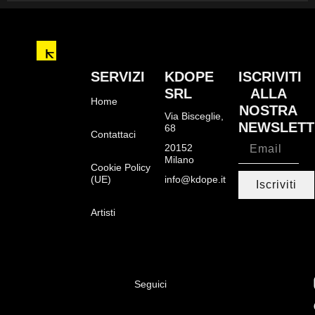
SERVIZI
KDOPE
ISCRIVITI
SRL
ALLA
Home
NOSTRA
Via Bisceglie,
NEWSLETT
68
Contattaci
20152
Milano
Cookie Policy
(UE)
info@kdope.it
Iscriviti
Artisti
Seguici