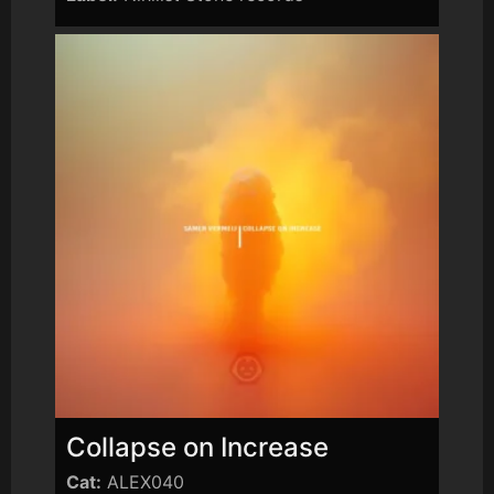
Collapse on Increase
Cat:
ALEX040