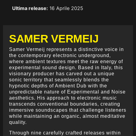
Ultima release:
16 Aprile 2025
SAMER VERMEIJ
Samer Vermeij represents a distinctive voice in
the contemporary electronic underground,
where ambient textures meet the raw energy of
experimental sound design. Based in Italy, this
visionary producer has carved out a unique
sonic territory that seamlessly blends the
hypnotic depths of Ambient Dub with the
unpredictable nature of Experimental and Noise
aesthetics. His approach to electronic music
transcends conventional boundaries, creating
immersive soundscapes that challenge listeners
while maintaining an organic, almost meditative
quality.
Through nine carefully crafted releases within