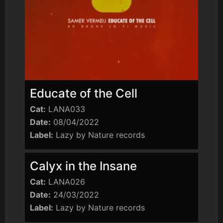
Educate of the Cell
Cat:
LANA033
Date:
08/04/2022
Label:
Lazy by Nature records
Calyx in the Insane
Cat:
LANA026
Date:
24/03/2022
Label:
Lazy by Nature records