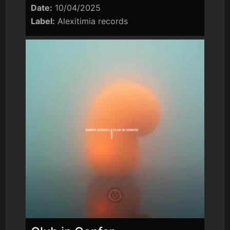
Date:
10/04/2025
Label:
Alexitimia records