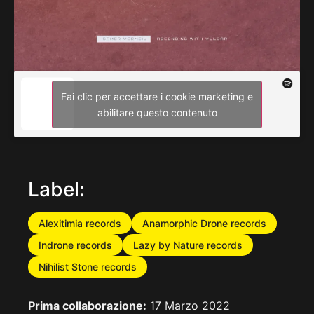
Fai clic per accettare i cookie marketing e
abilitare questo contenuto
Label:
Alexitimia records
Anamorphic Drone records
Indrone records
Lazy by Nature records
Nihilist Stone records
Prima collaborazione:
17 Marzo 2022