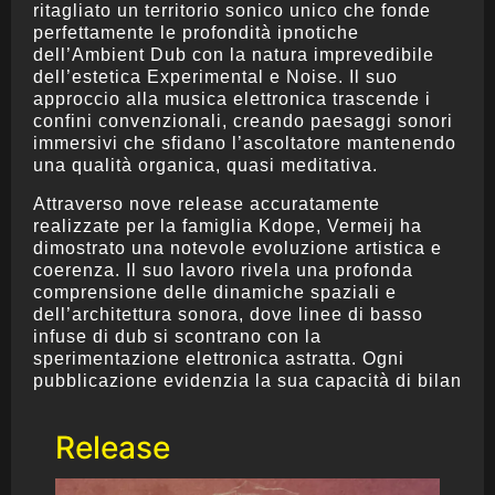
ritagliato un territorio sonico unico che fonde
perfettamente le profondità ipnotiche
dell’Ambient Dub con la natura imprevedibile
dell’estetica Experimental e Noise. Il suo
approccio alla musica elettronica trascende i
confini convenzionali, creando paesaggi sonori
immersivi che sfidano l’ascoltatore mantenendo
una qualità organica, quasi meditativa.
Attraverso nove release accuratamente
realizzate per la famiglia Kdope, Vermeij ha
dimostrato una notevole evoluzione artistica e
coerenza. Il suo lavoro rivela una profonda
comprensione delle dinamiche spaziali e
dell’architettura sonora, dove linee di basso
infuse di dub si scontrano con la
sperimentazione elettronica astratta. Ogni
pubblicazione evidenzia la sua capacità di bilan
Release