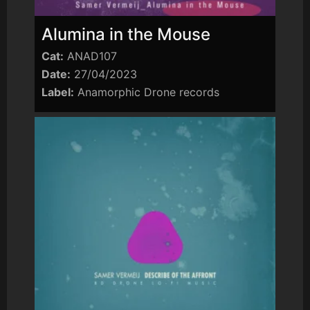
Alumina in the Mouse
Cat:
ANAD107
Date:
27/04/2023
Label:
Anamorphic Drone records