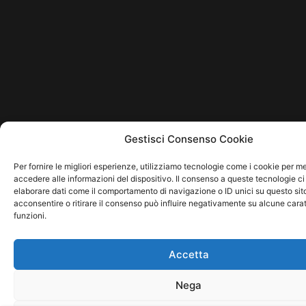
Gestisci Consenso Cookie
Per fornire le migliori esperienze, utilizziamo tecnologie come i cookie per 
accedere alle informazioni del dispositivo. Il consenso a queste tecnologie ci
elaborare dati come il comportamento di navigazione o ID unici su questo sit
acconsentire o ritirare il consenso può influire negativamente su alcune carat
funzioni.
Accetta
Nega