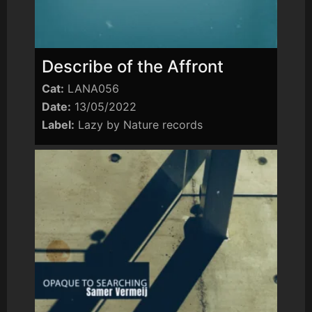
Describe of the Affront
Cat:
LANA056
Date:
13/05/2022
Label:
Lazy by Nature records