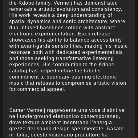
the Kdope family, Vermeij has demonstrated
remarkable artistic evolution and consistency.
His work reveals a deep understanding of
spatial dynamics and sonic architecture, where
dub-infused basslines collide with abstract
electronic experimentation. Each release
showcases his ability to balance accessibility
with avant-garde sensibilities, making his music
resonate both with dedicated experimentalists
and those seeking transformative listening
experiences. His contribution to the Kdope
catalog has helped define the label’s
commitment to boundary-pushing electronic
music that refuses to compromise artistic vision
for commercial appeal.
—
Samer Vermeij rappresenta una voce distintiva
nell’underground elettronico contemporaneo,
dove texture ambient incontrano l’energia
grezza del sound design sperimentale. Basato
in Italia, questo visionario produttore ha