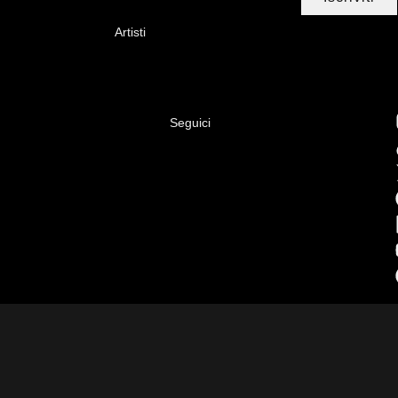
Artisti
Seguici