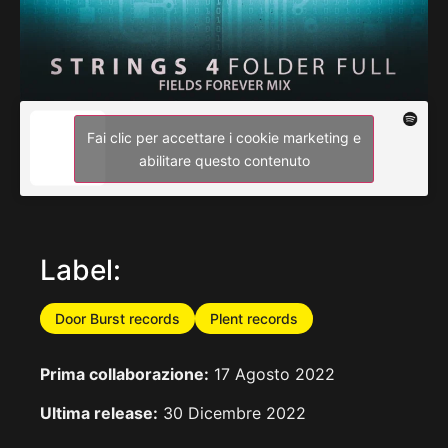
Fai clic per accettare i cookie marketing e
abilitare questo contenuto
Label:
Door Burst records
Plent records
Prima collaborazione:
17 Agosto 2022
Ultima release:
30 Dicembre 2022