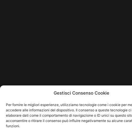
Gestisci Consenso Cookie
Per fornire le migliori esperienze, utilizziamo tecnologie come i cookie per 
accedere alle informazioni del dispositivo. Il consenso a queste tecnologie ci
elaborare dati come il comportamento di navigazione o ID unici su questo sit
acconsentire o ritirare il consenso può influire negativamente su alcune carat
funzioni.