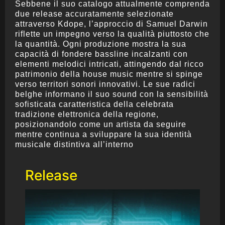
Sebbene il suo catalogo attualmente comprenda
due release accuratamente selezionate
attraverso Kdope, l’approccio di Samuel Darwin
riflette un impegno verso la qualità piuttosto che
la quantità. Ogni produzione mostra la sua
capacità di fondere bassline incalzanti con
elementi melodici intricati, attingendo dal ricco
patrimonio della house music mentre si spinge
verso territori sonori innovativi. Le sue radici
belghe informano il suo sound con la sensibilità
sofisticata caratteristica della celebrata
tradizione elettronica della regione,
posizionandolo come un artista da seguire
mentre continua a sviluppare la sua identità
musicale distintiva all’interno
Release