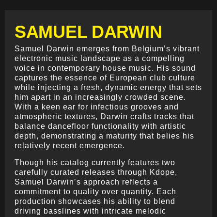
SAMUEL DARWIN
Samuel Darwin emerges from Belgium’s vibrant
electronic music landscape as a compelling
voice in contemporary house music. His sound
captures the essence of European club culture
while injecting a fresh, dynamic energy that sets
him apart in an increasingly crowded scene.
With a keen ear for infectious grooves and
atmospheric textures, Darwin crafts tracks that
balance dancefloor functionality with artistic
depth, demonstrating a maturity that belies his
relatively recent emergence.
Though his catalog currently features two
carefully curated releases through Kdope,
Samuel Darwin’s approach reflects a
commitment to quality over quantity. Each
production showcases his ability to blend
driving basslines with intricate melodic