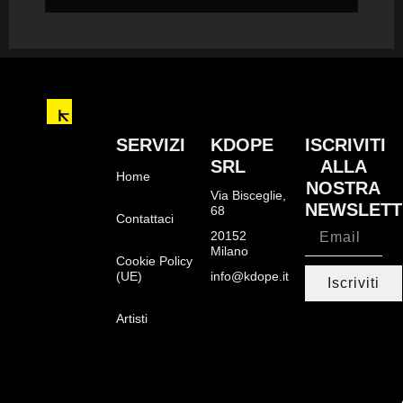
SERVIZI
KDOPE
ISCRIVITI
SRL
ALLA
Home
NOSTRA
Via Bisceglie,
NEWSLETT
68
Contattaci
20152
Milano
Cookie Policy
(UE)
info@kdope.it
Iscriviti
Artisti