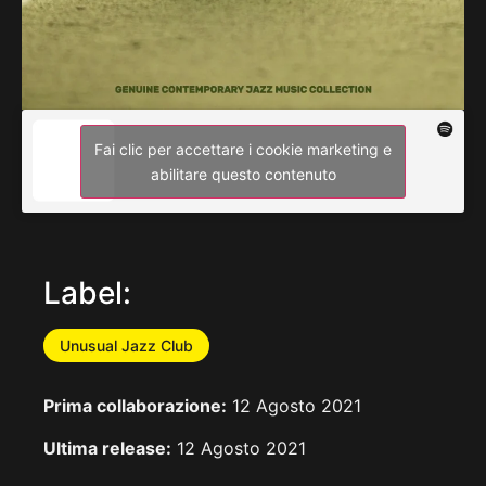
Fai clic per accettare i cookie marketing e
abilitare questo contenuto
Label:
Unusual Jazz Club
Prima collaborazione:
12 Agosto 2021
Ultima release:
12 Agosto 2021