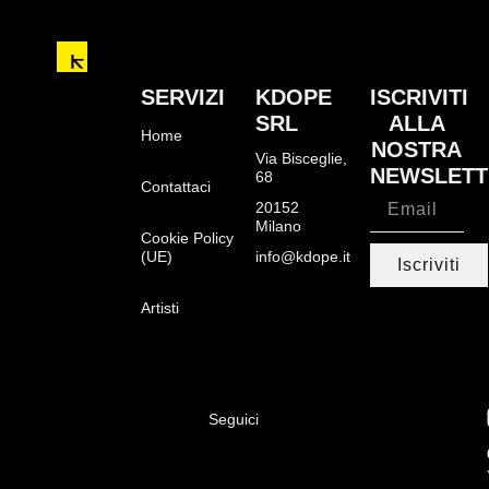
SERVIZI
KDOPE
ISCRIVITI
SRL
ALLA
Home
NOSTRA
Via Bisceglie,
NEWSLETT
68
Contattaci
20152
Milano
Cookie Policy
(UE)
info@kdope.it
Iscriviti
Artisti
Seguici