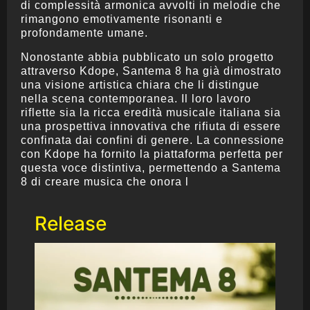
di complessità armonica avvolti in melodie che
rimangono emotivamente risonanti e
profondamente umane.
Nonostante abbia pubblicato un solo progetto
attraverso Kdope, Santema 8 ha già dimostrato
una visione artistica chiara che li distingue
nella scena contemporanea. Il loro lavoro
riflette sia la ricca eredità musicale italiana sia
una prospettiva innovativa che rifiuta di essere
confinata dai confini di genere. La connessione
con Kdope ha fornito la piattaforma perfetta per
questa voce distintiva, permettendo a Santema
8 di creare musica che onora l
Release