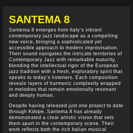
SANTEMA 8
Santema 8 emerges from Italy’s vibrant
contemporary jazz landscape as a compelling
new voice, bringing a sophisticated yet
accessible approach to modern improvisation.
Their sound navigates the intricate territories of
Contemporary Jazz with remarkable maturity,
blending the intellectual rigor of the European
jazz tradition with a fresh, exploratory spirit that
speaks to today’s listeners. Each composition
reveals layers of harmonic complexity wrapped
in melodies that remain emotionally resonant
and deeply human.
Despite having released just one project to date
through Kdope, Santema 8 has already
demonstrated a clear artistic vision that sets
them apart in the contemporary scene. Their
work reflects both the rich Italian musical