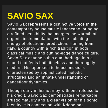
SAVIO SAX
Savio Sax represents a distinctive voice in the
contemporary house music landscape, bringing
a refined sensibility that merges the warmth of
organic instrumentation with the pulsating
energy of electronic production. Hailing from
Italy, a country with a rich tradition in both
classical music and cutting-edge dance culture,
Savio Sax channels this dual heritage into a
sound that feels both timeless and thoroughly
modern. His approach to house music is
characterized by sophisticated melodic
structures and an innate understanding of
dancefloor dynamics.
Though early in his journey with one release to
his credit, Savio Sax demonstrates remarkable
artistic maturity and a clear vision for his sonic
identity. His connection with Kdope has