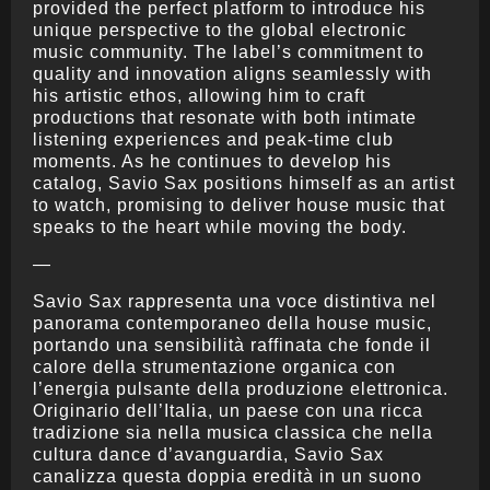
provided the perfect platform to introduce his
unique perspective to the global electronic
music community. The label’s commitment to
quality and innovation aligns seamlessly with
his artistic ethos, allowing him to craft
productions that resonate with both intimate
listening experiences and peak-time club
moments. As he continues to develop his
catalog, Savio Sax positions himself as an artist
to watch, promising to deliver house music that
speaks to the heart while moving the body.
—
Savio Sax rappresenta una voce distintiva nel
panorama contemporaneo della house music,
portando una sensibilità raffinata che fonde il
calore della strumentazione organica con
l’energia pulsante della produzione elettronica.
Originario dell’Italia, un paese con una ricca
tradizione sia nella musica classica che nella
cultura dance d’avanguardia, Savio Sax
canalizza questa doppia eredità in un suono