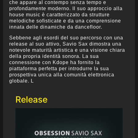
che appare al contempo senza tempo e
profondamente moderno. Il suo approccio alla
house music è caratterizzato da strutture
melodiche sofisticate e da una comprensione
innata delle dinamiche da dancefloor.
Sebbene agli esordi del suo percorso con una
release al suo attivo, Savio Sax dimostra una
notevole maturità artistica e una visione chiara
della propria identità sonora. La sua
connessione con Kdope ha fornito la
piattaforma perfetta per introdurre la sua
prospettiva unica alla comunità elettronica
globale. L
Release