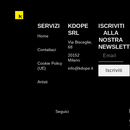
SERVIZI
KDOPE
ISCRIVITI
SRL
ALLA
Home
NOSTRA
Via Bisceglie,
NEWSLETT
68
Contattaci
20152
Milano
Cookie Policy
(UE)
info@kdope.it
Iscriviti
Artisti
Seguici