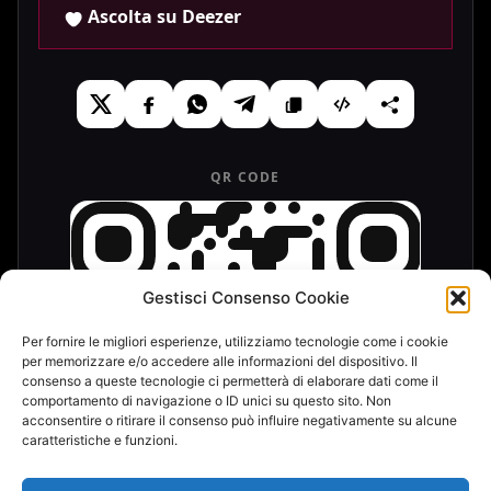
Ascolta su Deezer
QR CODE
Gestisci Consenso Cookie
Per fornire le migliori esperienze, utilizziamo tecnologie come i cookie
per memorizzare e/o accedere alle informazioni del dispositivo. Il
consenso a queste tecnologie ci permetterà di elaborare dati come il
comportamento di navigazione o ID unici su questo sito. Non
acconsentire o ritirare il consenso può influire negativamente su alcune
caratteristiche e funzioni.