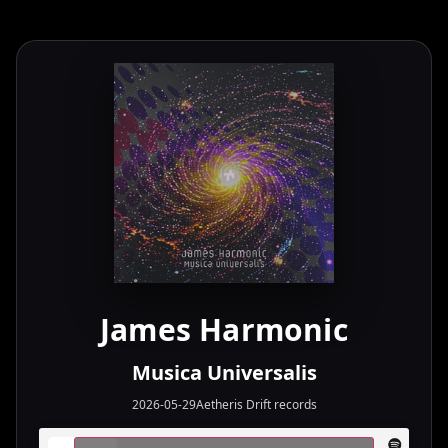
James Harmonic
Musica Universalis
2026-05-29
Aetheris Drift records