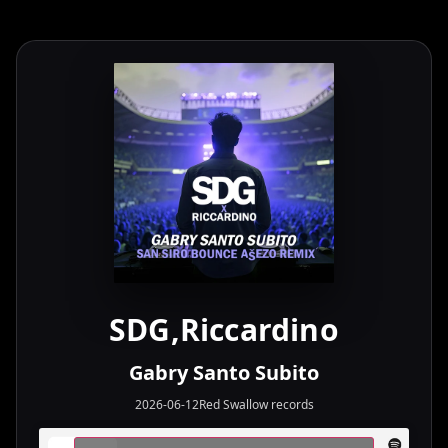
SDG,Riccardino
Gabry Santo Subito
2026-06-12
Red Swallow records