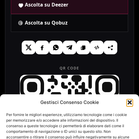
Ascolta su Deezer
Ascolta su Qobuz
QR CODE
Gestisci Consenso Cookie
Per fornire le migliori esperienze, utilizziamo tecnologie come i cookie
per memorizzare e/o accedere alle informazioni del dispositivo. Il
consenso a queste tecnologie ci permetterà di elaborare dati come il
comportamento di navigazione o ID unici su questo sito. Non
acconsentire o ritirare il consenso può influire negativamente su alcune