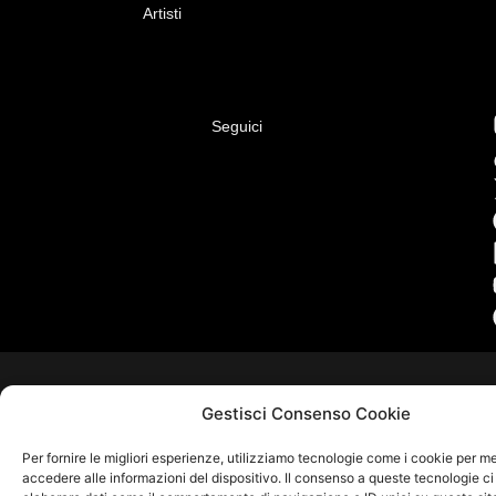
Artisti
Seguici
Gestisci Consenso Cookie
Per fornire le migliori esperienze, utilizziamo tecnologie come i cookie per 
accedere alle informazioni del dispositivo. Il consenso a queste tecnologie ci