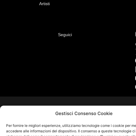
Artisti
Seguici
Gestisci Consenso Cookie
Per fornire le migliori esperienze, utilizziamo tecnologie come i cookie per 
accedere alle informazioni del dispositivo. Il consenso a queste tecnologie ci