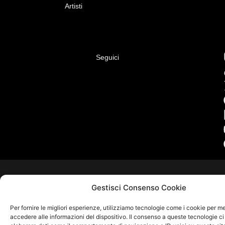
Artisti
Seguici
Gestisci Consenso Cookie
Per fornire le migliori esperienze, utilizziamo tecnologie come i cookie per 
accedere alle informazioni del dispositivo. Il consenso a queste tecnologie ci