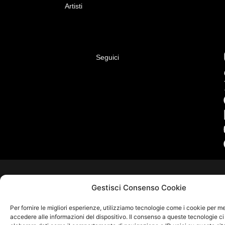
Artisti
Seguici
Gestisci Consenso Cookie
Per fornire le migliori esperienze, utilizziamo tecnologie come i cookie per 
accedere alle informazioni del dispositivo. Il consenso a queste tecnologie ci