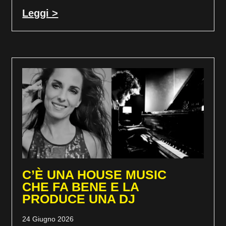
Leggi >
C’È UNA HOUSE MUSIC
CHE FA BENE E LA
PRODUCE UNA DJ
24 Giugno 2026