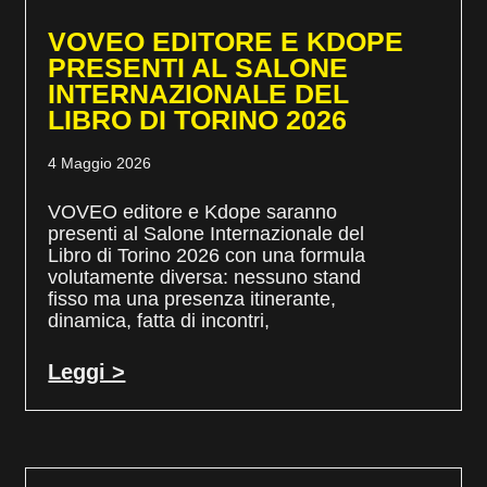
VOVEO EDITORE E KDOPE
PRESENTI AL SALONE
INTERNAZIONALE DEL
LIBRO DI TORINO 2026
4 Maggio 2026
VOVEO editore e Kdope saranno
presenti al Salone Internazionale del
Libro di Torino 2026 con una formula
volutamente diversa: nessuno stand
fisso ma una presenza itinerante,
dinamica, fatta di incontri,
Leggi >