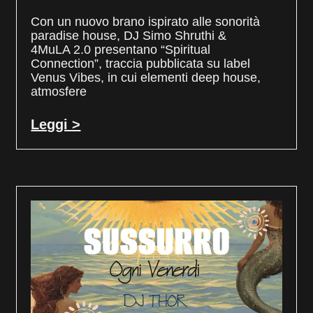
Con un nuovo brano ispirato alle sonorità
paradise house, DJ Simo Shruthi &
4MuLA 2.0 presentano “Spiritual
Connection”, traccia pubblicata su label
Venus Vibes, in cui elementi deep house,
atmosfere
Leggi >