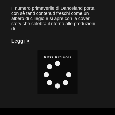
Il numero primaverile di Danceland porta
con sè tanti contenuti freschi come un
albero di ciliegio e si apre con la cover
story che celebra il ritorno alle produzioni
di
Leggi >
Altri Articoli