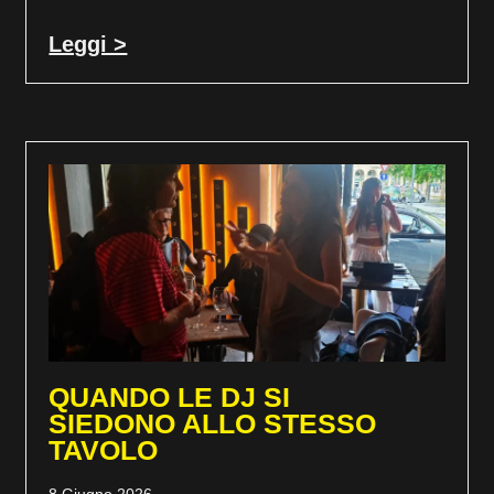
Leggi >
QUANDO LE DJ SI
SIEDONO ALLO STESSO
TAVOLO