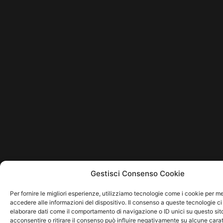
Gestisci Consenso Cookie
Per fornire le migliori esperienze, utilizziamo tecnologie come i cookie per 
accedere alle informazioni del dispositivo. Il consenso a queste tecnologie ci
elaborare dati come il comportamento di navigazione o ID unici su questo sit
acconsentire o ritirare il consenso può influire negativamente su alcune carat