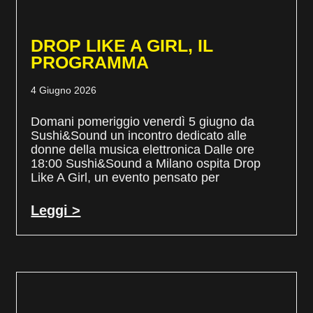
DROP LIKE A GIRL, IL
PROGRAMMA
4 Giugno 2026
Domani pomeriggio venerdì 5 giugno da
Sushi&Sound un incontro dedicato alle
donne della musica elettronica Dalle ore
18:00 Sushi&Sound a Milano ospita Drop
Like A Girl, un evento pensato per
Leggi >