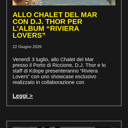
ALLO CHALET DEL MAR
CON D.J. THOR PER
L’ALBUM “RIVIERA
LOVERS”
22 Giugno 2026
Venerdì 3 luglio, allo Chalet del Mar
presso il Porto di Riccione, D.J. Thor e lo
staff di Kdope presenteranno “Riviera
Lovers” con uno showcase esclusivo
realizzato in collaborazione con
Leggi >