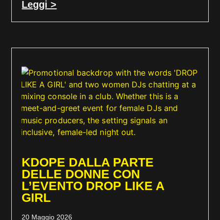
Leggi >
KDOPE DALLA PARTE
DELLE DONNE CON
L’EVENTO DROP LIKE A
GIRL
20 Maggio 2026