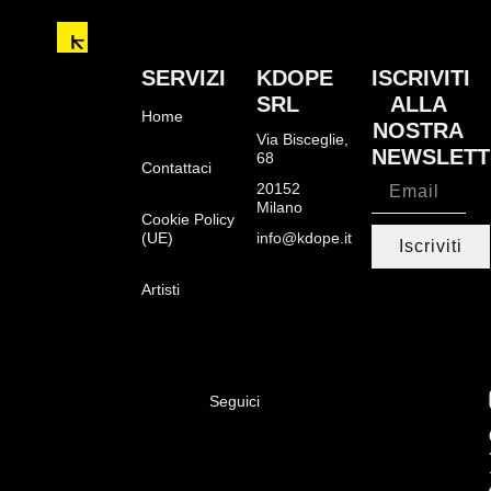
SERVIZI
KDOPE
ISCRIVITI
SRL
ALLA
Home
NOSTRA
Via Bisceglie,
NEWSLETT
68
Contattaci
20152
Milano
Cookie Policy
(UE)
info@kdope.it
Iscriviti
Artisti
Seguici