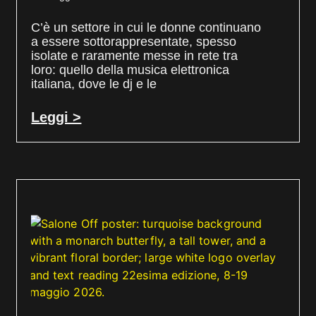
C’è un settore in cui le donne continuano
a essere sottorappresentate, spesso
isolate e raramente messe in rete tra
loro: quello della musica elettronica
italiana, dove le dj e le
Leggi >