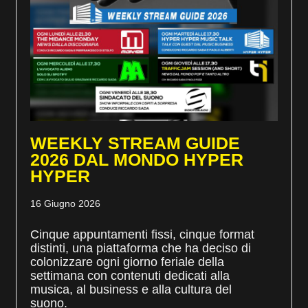
WEEKLY STREAM GUIDE
2026 DAL MONDO HYPER
HYPER
16 Giugno 2026
Cinque appuntamenti fissi, cinque format
distinti, una piattaforma che ha deciso di
colonizzare ogni giorno feriale della
settimana con contenuti dedicati alla
musica, al business e alla cultura del
suono.