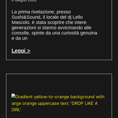
8 Giugno 2026
La prima rivelazione, presso
Sushi&Sound, il locale del dj Lello
Mascolo, è stata scoprire che intere
generazioni si stanno avvicinando alle
consolle, spinte da una curiosità genuina
e da un
Leggi >