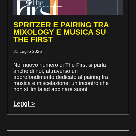
SPRITZER E PAIRING TRA
MIXOLOGY E MUSICA SU
THE FIRST
31 Luglio 2026
Nel nuovo numero di The First si parla
anche di noi, attraverso un
approfondimento dedicato al pairing tra
musica e miscelazione: un incontro che
non si limita ad abbinare suoni
Leggi >