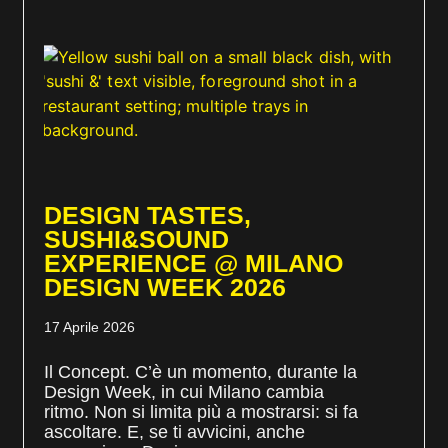
DESIGN TASTES,
SUSHI&SOUND
EXPERIENCE @ MILANO
DESIGN WEEK 2026
17 Aprile 2026
Il Concept. C’è un momento, durante la
Design Week, in cui Milano cambia
ritmo. Non si limita più a mostrarsi: si fa
ascoltare. E, se ti avvicini, anche