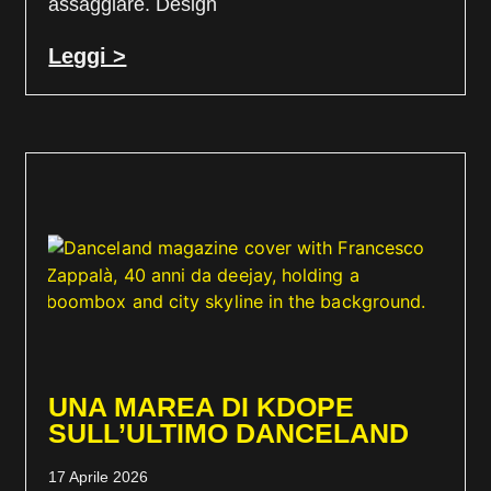
assaggiare. Design
Leggi >
UNA MAREA DI KDOPE
SULL’ULTIMO DANCELAND
17 Aprile 2026