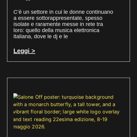
C’è un settore in cui le donne continuano
a essere sottorappresentate, spesso
isolate e raramente messe in rete tra
loro: quello della musica elettronica
italiana, dove le dj e le
Leggi >