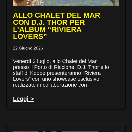
ALLO CHALET DEL MAR
CON D.J. THOR PER
L’ALBUM “RIVIERA
LOVERS”
22 Giugno 2026
Venerdì 3 luglio, allo Chalet del Mar
presso il Porto di Riccione, D.J. Thor e lo
staff di Kdope presenteranno “Riviera
Lovers” con uno showcase esclusivo
realizzato in collaborazione con
Leggi >