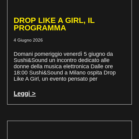
DROP LIKE A GIRL, IL
PROGRAMMA
4 Giugno 2026
Domani pomeriggio venerdì 5 giugno da
Sushi&Sound un incontro dedicato alle
donne della musica elettronica Dalle ore
18:00 Sushi&Sound a Milano ospita Drop
Like A Girl, un evento pensato per
Leggi >