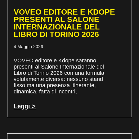
VOVEO EDITORE E KDOPE
PRESENTI AL SALONE
INTERNAZIONALE DEL
LIBRO DI TORINO 2026
4 Maggio 2026
VOVEO editore e Kdope saranno
presenti al Salone Internazionale del
Libro di Torino 2026 con una formula
volutamente diversa: nessuno stand
fisso ma una presenza itinerante,
dinamica, fatta di incontri,
Leggi >