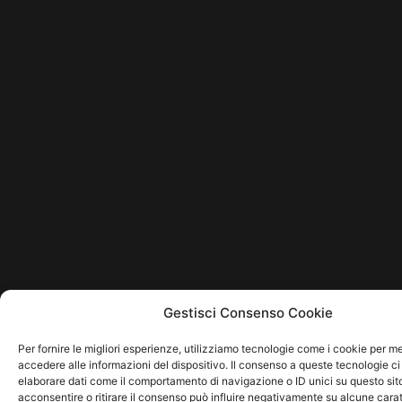
Gestisci Consenso Cookie
Per fornire le migliori esperienze, utilizziamo tecnologie come i cookie per 
accedere alle informazioni del dispositivo. Il consenso a queste tecnologie ci
elaborare dati come il comportamento di navigazione o ID unici su questo sit
acconsentire o ritirare il consenso può influire negativamente su alcune carat