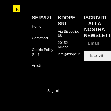
SERVIZI
KDOPE
ISCRIVITI
SRL
ALLA
Home
NOSTRA
Via Bisceglie,
NEWSLETT
68
Contattaci
20152
Milano
Cookie Policy
(UE)
info@kdope.it
Iscriviti
Artisti
Seguici