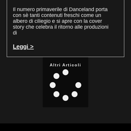
Il numero primaverile di Danceland porta
con sè tanti contenuti freschi come un
albero di ciliegio e si apre con la cover
story che celebra il ritorno alle produzioni
di
Leggi >
Altri Articoli