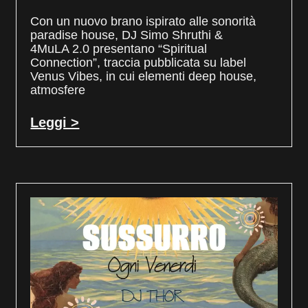
Con un nuovo brano ispirato alle sonorità
paradise house, DJ Simo Shruthi &
4MuLA 2.0 presentano “Spiritual
Connection”, traccia pubblicata su label
Venus Vibes, in cui elementi deep house,
atmosfere
Leggi >