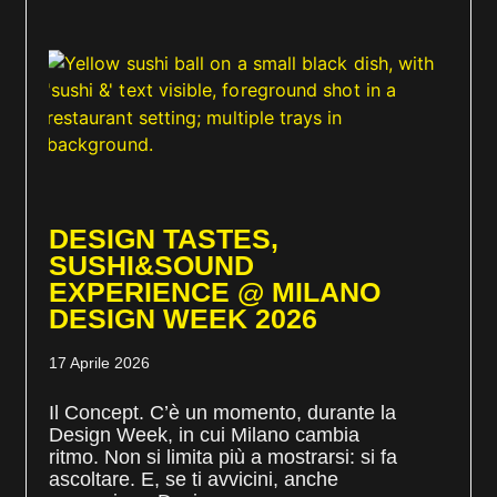
DESIGN TASTES,
SUSHI&SOUND
EXPERIENCE @ MILANO
DESIGN WEEK 2026
17 Aprile 2026
Il Concept. C’è un momento, durante la
Design Week, in cui Milano cambia
ritmo. Non si limita più a mostrarsi: si fa
ascoltare. E, se ti avvicini, anche