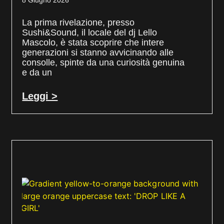
8 Giugno 2026
La prima rivelazione, presso
Sushi&Sound, il locale del dj Lello
Mascolo, è stata scoprire che intere
generazioni si stanno avvicinando alle
consolle, spinte da una curiosità genuina
e da un
Leggi >