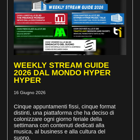
WEEKLY STREAM GUIDE
2026 DAL MONDO HYPER
HYPER
16 Giugno 2026
Cinque appuntamenti fissi, cinque format
distinti, una piattaforma che ha deciso di
colonizzare ogni giorno feriale della
settimana con contenuti dedicati alla
musica, al business e alla cultura del
suono.