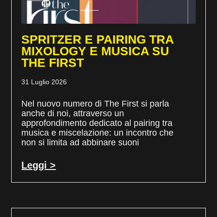
SPRITZER E PAIRING TRA
MIXOLOGY E MUSICA SU
THE FIRST
31 Luglio 2026
Nel nuovo numero di The First si parla
anche di noi, attraverso un
approfondimento dedicato al pairing tra
musica e miscelazione: un incontro che
non si limita ad abbinare suoni
Leggi >