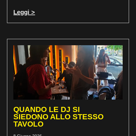
Leggi >
QUANDO LE DJ SI
SIEDONO ALLO STESSO
TAVOLO