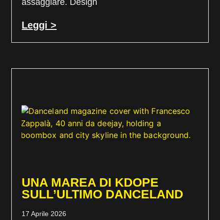
assaggiare. Design
Leggi >
UNA MAREA DI KDOPE
SULL’ULTIMO DANCELAND
17 Aprile 2026