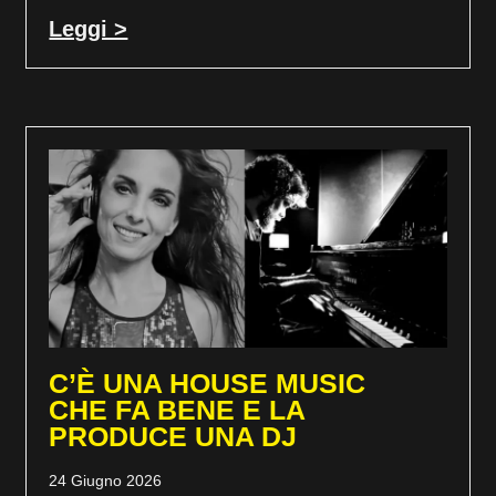
Leggi >
C’È UNA HOUSE MUSIC
CHE FA BENE E LA
PRODUCE UNA DJ
24 Giugno 2026