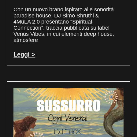
Con un nuovo brano ispirato alle sonorità
paradise house, DJ Simo Shruthi &
4MuLA 2.0 presentano “Spiritual
Connection”, traccia pubblicata su label
Venus Vibes, in cui elementi deep house,
atmosfere
Leggi >