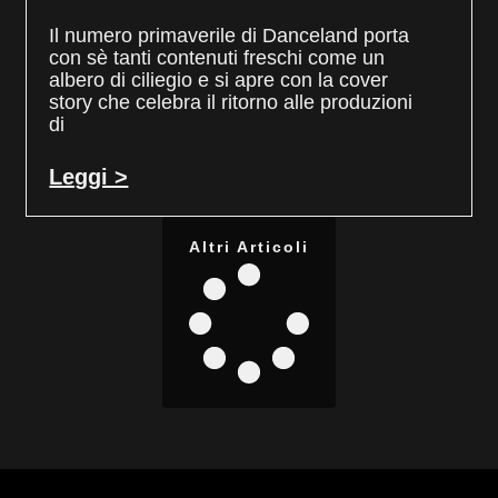
Il numero primaverile di Danceland porta
con sè tanti contenuti freschi come un
albero di ciliegio e si apre con la cover
story che celebra il ritorno alle produzioni
di
Leggi >
Altri Articoli