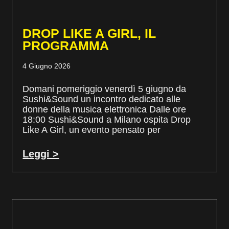
DROP LIKE A GIRL, IL
PROGRAMMA
4 Giugno 2026
Domani pomeriggio venerdì 5 giugno da
Sushi&Sound un incontro dedicato alle
donne della musica elettronica Dalle ore
18:00 Sushi&Sound a Milano ospita Drop
Like A Girl, un evento pensato per
Leggi >