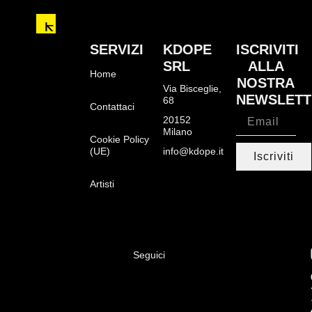
SERVIZI
KDOPE
ISCRIVITI
SRL
ALLA
Home
NOSTRA
Via Bisceglie,
NEWSLETT
68
Contattaci
20152
Milano
Cookie Policy
(UE)
info@kdope.it
Iscriviti
Artisti
Seguici