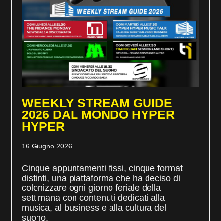
WEEKLY STREAM GUIDE
2026 DAL MONDO HYPER
HYPER
16 Giugno 2026
Cinque appuntamenti fissi, cinque format
distinti, una piattaforma che ha deciso di
colonizzare ogni giorno feriale della
settimana con contenuti dedicati alla
musica, al business e alla cultura del
suono.