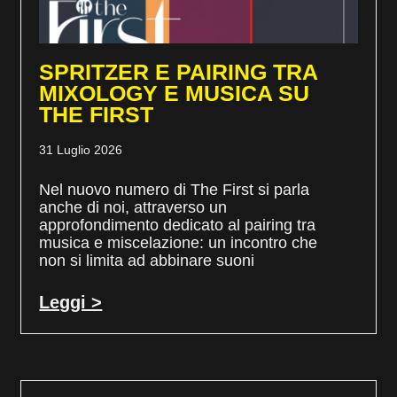
SPRITZER E PAIRING TRA
MIXOLOGY E MUSICA SU
THE FIRST
31 Luglio 2026
Nel nuovo numero di The First si parla
anche di noi, attraverso un
approfondimento dedicato al pairing tra
musica e miscelazione: un incontro che
non si limita ad abbinare suoni
Leggi >