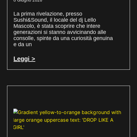
8 Giugno 2026
La prima rivelazione, presso
Sushi&Sound, il locale del dj Lello
Mascolo, è stata scoprire che intere
generazioni si stanno avvicinando alle
consolle, spinte da una curiosità genuina
e da un
Leggi >