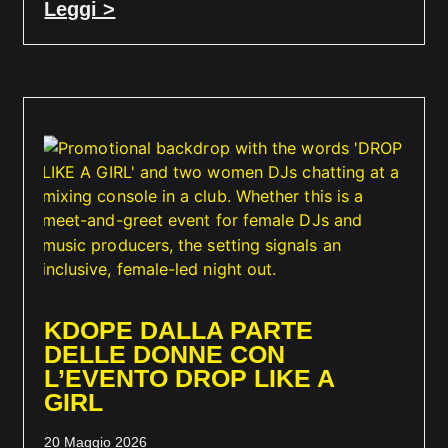
Leggi >
KDOPE DALLA PARTE
DELLE DONNE CON
L’EVENTO DROP LIKE A
GIRL
20 Maggio 2026