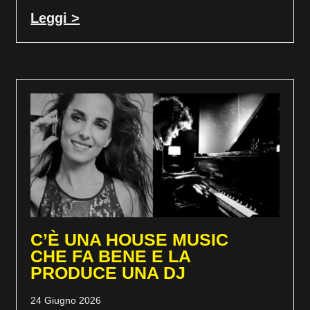
Leggi >
C’È UNA HOUSE MUSIC
CHE FA BENE E LA
PRODUCE UNA DJ
24 Giugno 2026