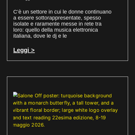
C’è un settore in cui le donne continuano
a essere sottorappresentate, spesso
isolate e raramente messe in rete tra
loro: quello della musica elettronica
italiana, dove le dj e le
Leggi >