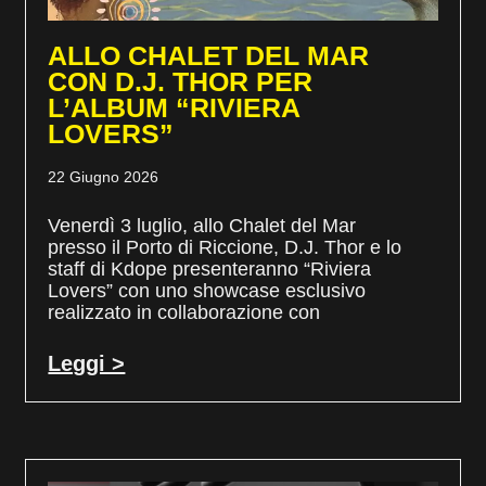
ALLO CHALET DEL MAR
CON D.J. THOR PER
L’ALBUM “RIVIERA
LOVERS”
22 Giugno 2026
Venerdì 3 luglio, allo Chalet del Mar
presso il Porto di Riccione, D.J. Thor e lo
staff di Kdope presenteranno “Riviera
Lovers” con uno showcase esclusivo
realizzato in collaborazione con
Leggi >