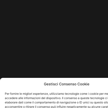
Gestisci Consenso Cookie
Per fornire le migliori esperienze, utilizziamo tecnologie come i cookie per 
accedere alle informazioni del dispositivo. Il consenso a queste tecnologie ci
elaborare dati come il comportamento di navigazione o ID unici su questo sit
acconsentire o ritirare il consenso può influire negativamente su alcune carat