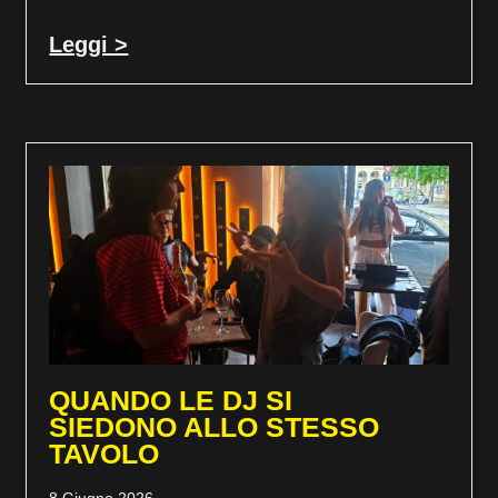
Leggi >
QUANDO LE DJ SI
SIEDONO ALLO STESSO
TAVOLO