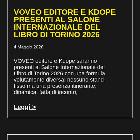
VOVEO EDITORE E KDOPE
PRESENTI AL SALONE
INTERNAZIONALE DEL
LIBRO DI TORINO 2026
4 Maggio 2026
VOVEO editore e Kdope saranno
presenti al Salone Internazionale del
Libro di Torino 2026 con una formula
volutamente diversa: nessuno stand
fisso ma una presenza itinerante,
dinamica, fatta di incontri,
Leggi >