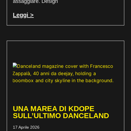
assaggiare. Design
Leggi >
UNA MAREA DI KDOPE
SULL’ULTIMO DANCELAND
17 Aprile 2026