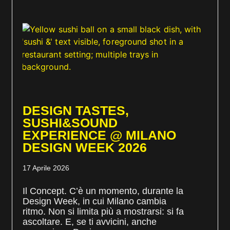
DESIGN TASTES,
SUSHI&SOUND
EXPERIENCE @ MILANO
DESIGN WEEK 2026
17 Aprile 2026
Il Concept. C’è un momento, durante la
Design Week, in cui Milano cambia
ritmo. Non si limita più a mostrarsi: si fa
ascoltare. E, se ti avvicini, anche