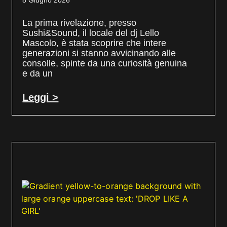
8 Giugno 2026
La prima rivelazione, presso
Sushi&Sound, il locale del dj Lello
Mascolo, è stata scoprire che intere
generazioni si stanno avvicinando alle
consolle, spinte da una curiosità genuina
e da un
Leggi >