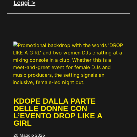
Leggi >
KDOPE DALLA PARTE
DELLE DONNE CON
L’EVENTO DROP LIKE A
GIRL
20 Maggio 2026