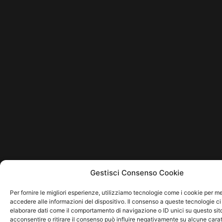
Gestisci Consenso Cookie
Per fornire le migliori esperienze, utilizziamo tecnologie come i cookie per 
accedere alle informazioni del dispositivo. Il consenso a queste tecnologie ci
elaborare dati come il comportamento di navigazione o ID unici su questo sit
acconsentire o ritirare il consenso può influire negativamente su alcune carat