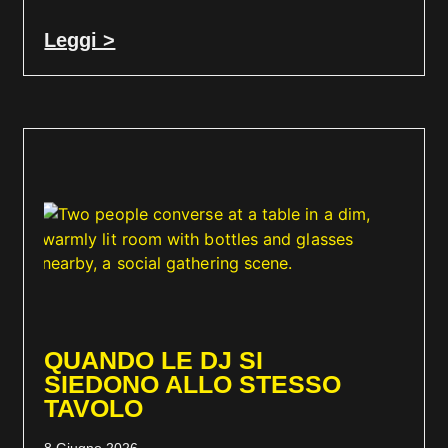
Leggi >
QUANDO LE DJ SI
SIEDONO ALLO STESSO
TAVOLO