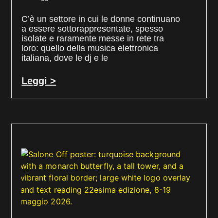
C’è un settore in cui le donne continuano
a essere sottorappresentate, spesso
isolate e raramente messe in rete tra
loro: quello della musica elettronica
italiana, dove le dj e le
Leggi >