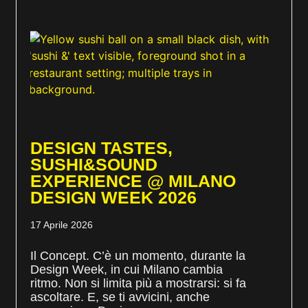
DESIGN TASTES,
SUSHI&SOUND
EXPERIENCE @ MILANO
DESIGN WEEK 2026
17 Aprile 2026
Il Concept. C’è un momento, durante la
Design Week, in cui Milano cambia
ritmo. Non si limita più a mostrarsi: si fa
ascoltare. E, se ti avvicini, anche