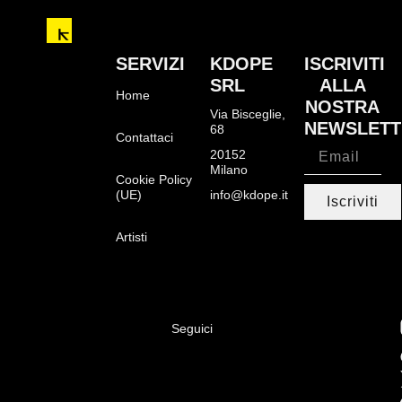
SERVIZI
KDOPE
ISCRIVITI
SRL
ALLA
Home
NOSTRA
Via Bisceglie,
NEWSLETT
68
Contattaci
20152
Milano
Cookie Policy
(UE)
info@kdope.it
Iscriviti
Artisti
Seguici