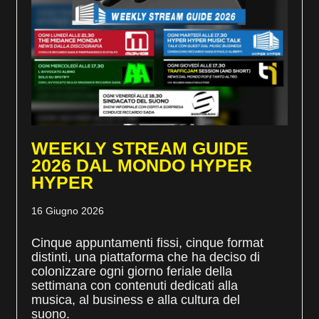
WEEKLY STREAM GUIDE
2026 DAL MONDO HYPER
HYPER
16 Giugno 2026
Cinque appuntamenti fissi, cinque format
distinti, una piattaforma che ha deciso di
colonizzare ogni giorno feriale della
settimana con contenuti dedicati alla
musica, al business e alla cultura del
suono.