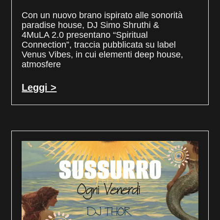
Con un nuovo brano ispirato alle sonorità
paradise house, DJ Simo Shruthi &
4MuLA 2.0 presentano “Spiritual
Connection”, traccia pubblicata su label
Venus Vibes, in cui elementi deep house,
atmosfere
Leggi >