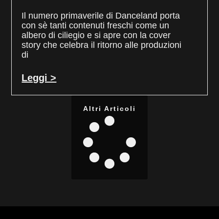
Il numero primaverile di Danceland porta
con sè tanti contenuti freschi come un
albero di ciliegio e si apre con la cover
story che celebra il ritorno alle produzioni
di
Leggi >
Altri Articoli