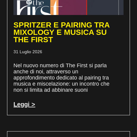
SPRITZER E PAIRING TRA
MIXOLOGY E MUSICA SU
THE FIRST
31 Luglio 2026
Nel nuovo numero di The First si parla
anche di noi, attraverso un
approfondimento dedicato al pairing tra
musica e miscelazione: un incontro che
non si limita ad abbinare suoni
Leggi >