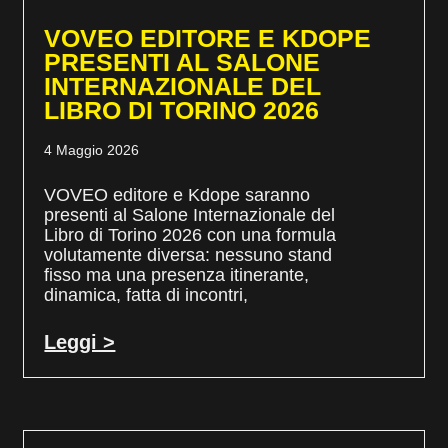
VOVEO EDITORE E KDOPE
PRESENTI AL SALONE
INTERNAZIONALE DEL
LIBRO DI TORINO 2026
4 Maggio 2026
VOVEO editore e Kdope saranno
presenti al Salone Internazionale del
Libro di Torino 2026 con una formula
volutamente diversa: nessuno stand
fisso ma una presenza itinerante,
dinamica, fatta di incontri,
Leggi >