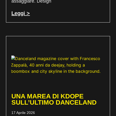
assaggiare. Design
Leggi >
UNA MAREA DI KDOPE
SULL’ULTIMO DANCELAND
17 Aprile 2026