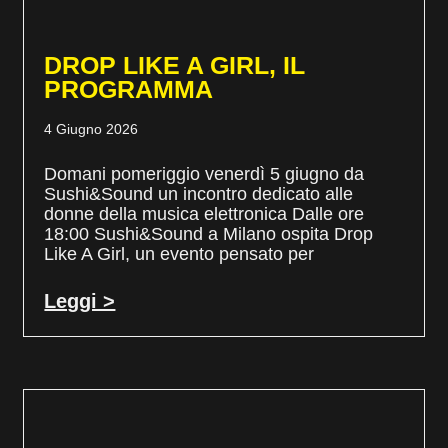
DROP LIKE A GIRL, IL
PROGRAMMA
4 Giugno 2026
Domani pomeriggio venerdì 5 giugno da
Sushi&Sound un incontro dedicato alle
donne della musica elettronica Dalle ore
18:00 Sushi&Sound a Milano ospita Drop
Like A Girl, un evento pensato per
Leggi >