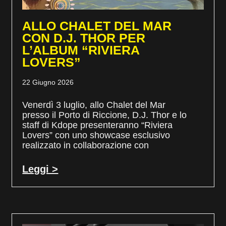
ALLO CHALET DEL MAR
CON D.J. THOR PER
L’ALBUM “RIVIERA
LOVERS”
22 Giugno 2026
Venerdì 3 luglio, allo Chalet del Mar
presso il Porto di Riccione, D.J. Thor e lo
staff di Kdope presenteranno “Riviera
Lovers” con uno showcase esclusivo
realizzato in collaborazione con
Leggi >