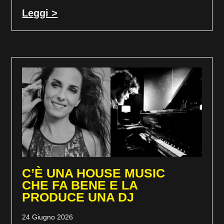
Leggi >
C’È UNA HOUSE MUSIC
CHE FA BENE E LA
PRODUCE UNA DJ
24 Giugno 2026