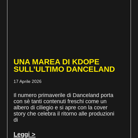
UNA MAREA DI KDOPE
SULL’ULTIMO DANCELAND
17 Aprile 2026
Il numero primaverile di Danceland porta
con sè tanti contenuti freschi come un
albero di ciliegio e si apre con la cover
story che celebra il ritorno alle produzioni
di
Leggi >