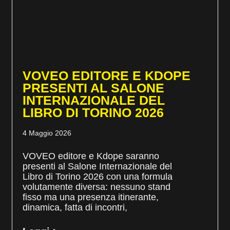
VOVEO EDITORE E KDOPE
PRESENTI AL SALONE
INTERNAZIONALE DEL
LIBRO DI TORINO 2026
4 Maggio 2026
VOVEO editore e Kdope saranno
presenti al Salone Internazionale del
Libro di Torino 2026 con una formula
volutamente diversa: nessuno stand
fisso ma una presenza itinerante,
dinamica, fatta di incontri,