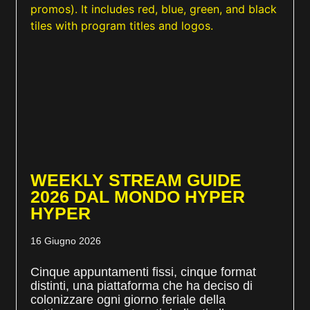
WEEKLY STREAM GUIDE
2026 DAL MONDO HYPER
HYPER
16 Giugno 2026
Cinque appuntamenti fissi, cinque format
distinti, una piattaforma che ha deciso di
colonizzare ogni giorno feriale della