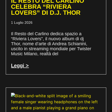
IL RESTO DEL CARLINO
CELEBRA “RIVIERA
LOVERS” DI D.J. THOR
1 Luglio 2026
Il Resto del Carlino dedica spazio a
“Riviera Lovers”, il nuovo album di dj
Thor, nome d’arte di Andrea Schianini,
uscito in streaming mondiale per Twister
Music Milano, realtà del
Leggi >