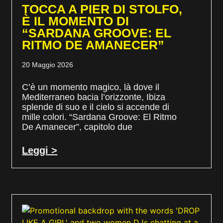
TOCCA A PIER DI STOLFO,
È IL MOMENTO DI
“SARDANA GROOVE: EL
RITMO DE AMANECER”
20 Maggio 2026
C’è un momento magico, là dove il
Mediterraneo bacia l’orizzonte, Ibiza
splende di suo e il cielo si accende di
mille colori. “Sardana Groove: El Ritmo
De Amanecer”, capitolo due
Leggi >