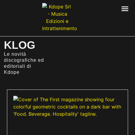
KLOG
Le novità
discografiche ed
editoriali di
Kdope