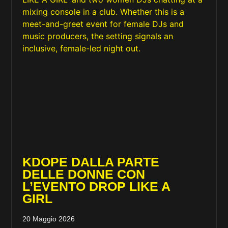
KDOPE DALLA PARTE
DELLE DONNE CON
L’EVENTO DROP LIKE A
GIRL
20 Maggio 2026