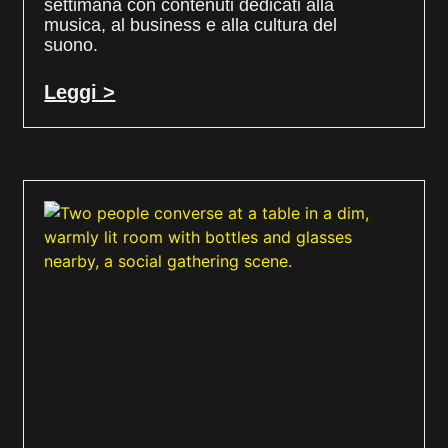
settimana con contenuti dedicati alla
musica, al business e alla cultura del
suono.
Leggi >