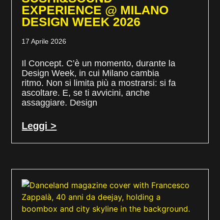
EXPERIENCE @ MILANO
DESIGN WEEK 2026
17 Aprile 2026
Il Concept. C’è un momento, durante la
Design Week, in cui Milano cambia
ritmo. Non si limita più a mostrarsi: si fa
ascoltare. E, se ti avvicini, anche
assaggiare. Design
Leggi >