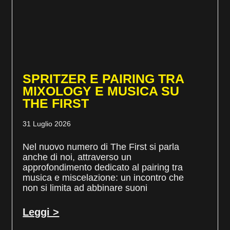
SPRITZER E PAIRING TRA
MIXOLOGY E MUSICA SU
THE FIRST
31 Luglio 2026
Nel nuovo numero di The First si parla
anche di noi, attraverso un
approfondimento dedicato al pairing tra
musica e miscelazione: un incontro che
non si limita ad abbinare suoni
Leggi >