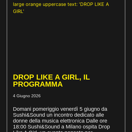
DROP LIKE A GIRL, IL
PROGRAMMA
4 Giugno 2026
Domani pomeriggio venerdì 5 giugno da
Sushi&Sound un incontro dedicato alle
donne della musica elettronica Dalle ore
18:00 Sushi&Sound a Milano ospita Drop