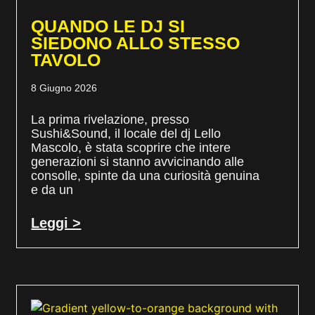
QUANDO LE DJ SI
SIEDONO ALLO STESSO
TAVOLO
8 Giugno 2026
La prima rivelazione, presso
Sushi&Sound, il locale del dj Lello
Mascolo, è stata scoprire che intere
generazioni si stanno avvicinando alle
consolle, spinte da una curiosità genuina
e da un
Leggi >