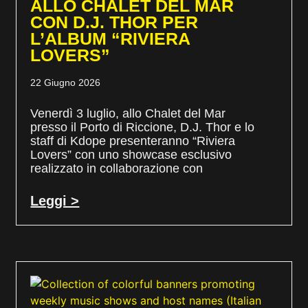
ALLO CHALET DEL MAR
CON D.J. THOR PER
L’ALBUM “RIVIERA
LOVERS”
22 Giugno 2026
Venerdì 3 luglio, allo Chalet del Mar
presso il Porto di Riccione, D.J. Thor e lo
staff di Kdope presenteranno “Riviera
Lovers” con uno showcase esclusivo
realizzato in collaborazione con
Leggi >