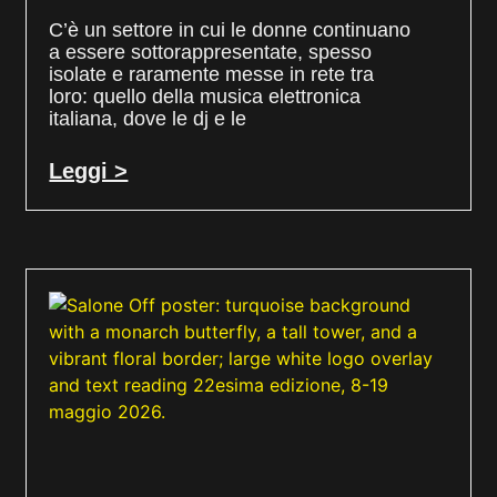
C’è un settore in cui le donne continuano
a essere sottorappresentate, spesso
isolate e raramente messe in rete tra
loro: quello della musica elettronica
italiana, dove le dj e le
Leggi >