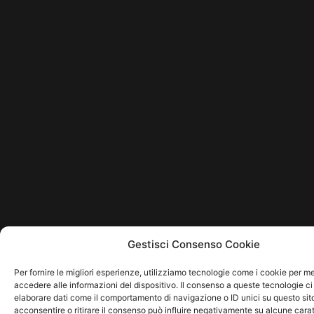
Gestisci Consenso Cookie
Per fornire le migliori esperienze, utilizziamo tecnologie come i cookie per 
accedere alle informazioni del dispositivo. Il consenso a queste tecnologie ci
elaborare dati come il comportamento di navigazione o ID unici su questo sit
acconsentire o ritirare il consenso può influire negativamente su alcune carat