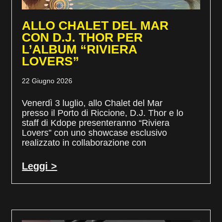
ALLO CHALET DEL MAR
CON D.J. THOR PER
L’ALBUM “RIVIERA
LOVERS”
22 Giugno 2026
Venerdì 3 luglio, allo Chalet del Mar
presso il Porto di Riccione, D.J. Thor e lo
staff di Kdope presenteranno “Riviera
Lovers” con uno showcase esclusivo
realizzato in collaborazione con
Leggi >