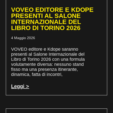
VOVEO EDITORE E KDOPE
PRESENTI AL SALONE
INTERNAZIONALE DEL
LIBRO DI TORINO 2026
4 Maggio 2026
VOVEO editore e Kdope saranno
presenti al Salone Internazionale del
Libro di Torino 2026 con una formula
volutamente diversa: nessuno stand
fisso ma una presenza itinerante,
dinamica, fatta di incontri,
Leggi >