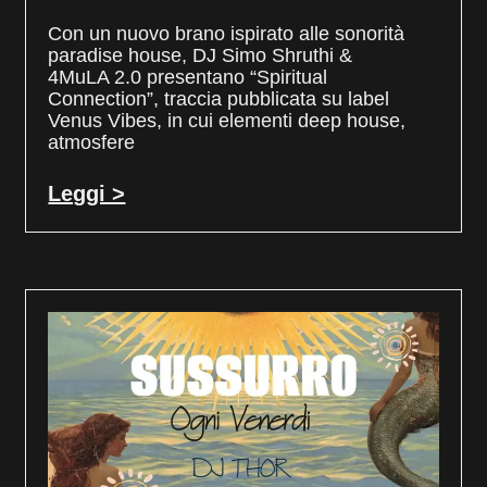
Con un nuovo brano ispirato alle sonorità
paradise house, DJ Simo Shruthi &
4MuLA 2.0 presentano “Spiritual
Connection”, traccia pubblicata su label
Venus Vibes, in cui elementi deep house,
atmosfere
Leggi >