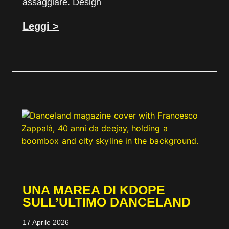
assaggiare. Design
Leggi >
UNA MAREA DI KDOPE
SULL’ULTIMO DANCELAND
17 Aprile 2026