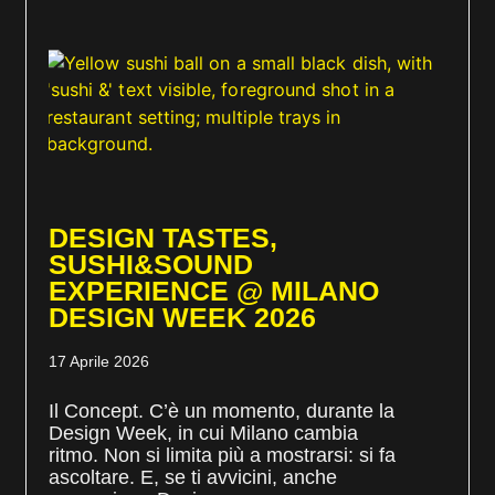
DESIGN TASTES,
SUSHI&SOUND
EXPERIENCE @ MILANO
DESIGN WEEK 2026
17 Aprile 2026
Il Concept. C’è un momento, durante la
Design Week, in cui Milano cambia
ritmo. Non si limita più a mostrarsi: si fa
ascoltare. E, se ti avvicini, anche