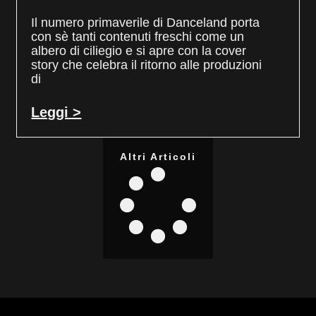
Il numero primaverile di Danceland porta
con sè tanti contenuti freschi come un
albero di ciliegio e si apre con la cover
story che celebra il ritorno alle produzioni
di
Leggi >
Altri Articoli