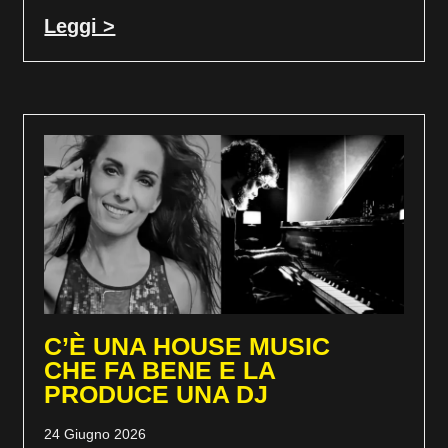
Leggi >
C’È UNA HOUSE MUSIC
CHE FA BENE E LA
PRODUCE UNA DJ
24 Giugno 2026