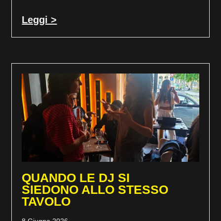
Leggi >
QUANDO LE DJ SI
SIEDONO ALLO STESSO
TAVOLO