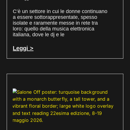
C’è un settore in cui le donne continuano
a essere sottorappresentate, spesso
isolate e raramente messe in rete tra
loro: quello della musica elettronica
italiana, dove le dj e le
Leggi >