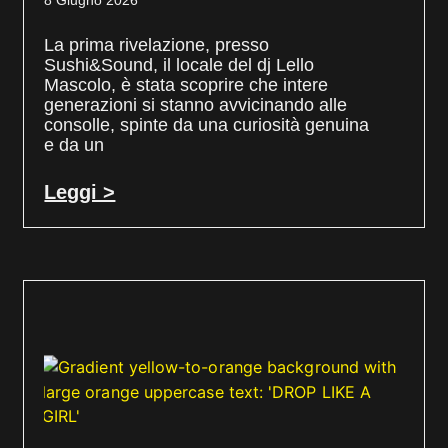
8 Giugno 2026
La prima rivelazione, presso
Sushi&Sound, il locale del dj Lello
Mascolo, è stata scoprire che intere
generazioni si stanno avvicinando alle
consolle, spinte da una curiosità genuina
e da un
Leggi >