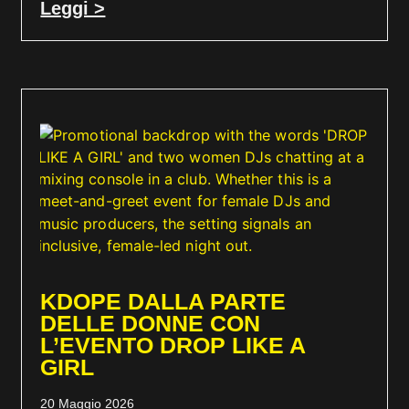
Leggi >
KDOPE DALLA PARTE
DELLE DONNE CON
L’EVENTO DROP LIKE A
GIRL
20 Maggio 2026