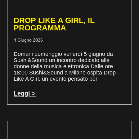
DROP LIKE A GIRL, IL
PROGRAMMA
4 Giugno 2026
Domani pomeriggio venerdì 5 giugno da
Sushi&Sound un incontro dedicato alle
donne della musica elettronica Dalle ore
18:00 Sushi&Sound a Milano ospita Drop
Like A Girl, un evento pensato per
Leggi >