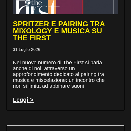
SPRITZER E PAIRING TRA
MIXOLOGY E MUSICA SU
THE FIRST
31 Luglio 2026
Nel nuovo numero di The First si parla
anche di noi, attraverso un
approfondimento dedicato al pairing tra
musica e miscelazione: un incontro che
non si limita ad abbinare suoni
Leggi >