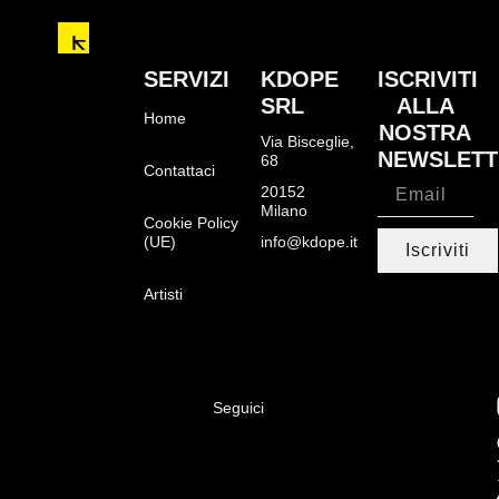
SERVIZI
KDOPE
ISCRIVITI
SRL
ALLA
Home
NOSTRA
Via Bisceglie,
NEWSLETT
68
Contattaci
20152
Milano
Cookie Policy
(UE)
info@kdope.it
Iscriviti
Artisti
Seguici