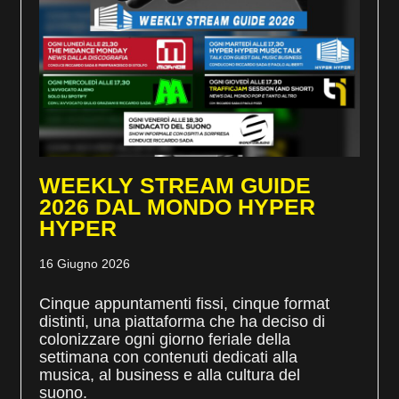
WEEKLY STREAM GUIDE
2026 DAL MONDO HYPER
HYPER
16 Giugno 2026
Cinque appuntamenti fissi, cinque format
distinti, una piattaforma che ha deciso di
colonizzare ogni giorno feriale della
settimana con contenuti dedicati alla
musica, al business e alla cultura del
suono.