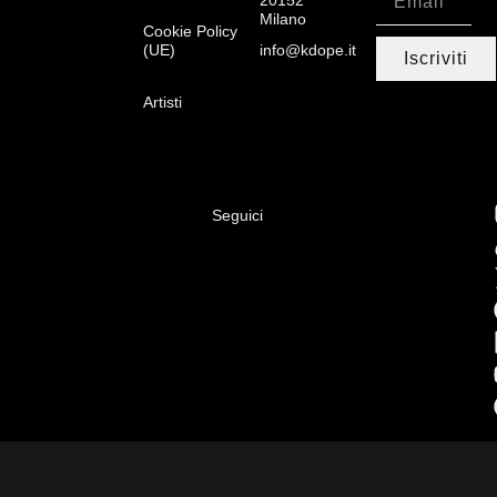
Milano
Cookie Policy
(UE)
info@kdope.it
Iscriviti
Artisti
Seguici