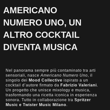
AMERICANO
NUMERO UNO, UN
ALTRO COCKTAIL
DIVENTA MUSICA
Nel panorama sempre più contaminato tra arti
sensoriali, nasce
Americano Numero Uno
, il
singolo dei
Mood Collective
ispirato a un
cocktail d’autore firmato da
Fabrizio Valeriani
.
Un progetto che unisce mixology e musica,
trasformando una ricetta iconica in esperienza
sonora. Tutto in collaborazione tra
Spritzer
Music e Twister Music Milano
.