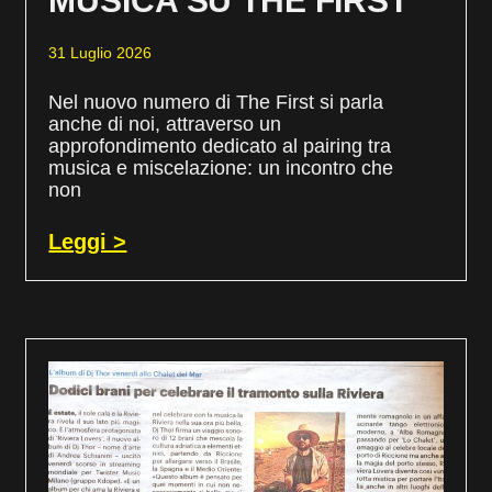
MUSICA SU THE FIRST
31 Luglio 2026
Nel nuovo numero di The First si parla
anche di noi, attraverso un
approfondimento dedicato al pairing tra
musica e miscelazione: un incontro che
non
Leggi >