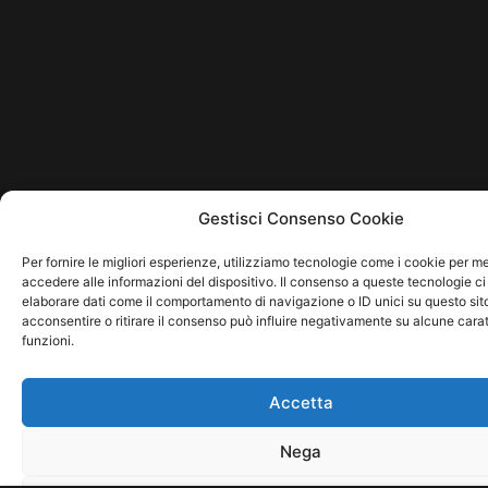
Gestisci Consenso Cookie
Per fornire le migliori esperienze, utilizziamo tecnologie come i cookie per 
accedere alle informazioni del dispositivo. Il consenso a queste tecnologie ci
elaborare dati come il comportamento di navigazione o ID unici su questo sit
acconsentire o ritirare il consenso può influire negativamente su alcune carat
funzioni.
Accetta
Nega