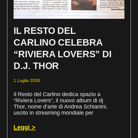
IL RESTO DEL
CARLINO CELEBRA
“RIVIERA LOVERS” DI
D.J. THOR
1 Luglio 2026
Il Resto del Carlino dedica spazio a
“Riviera Lovers”, il nuovo album di dj
Thor, nome d’arte di Andrea Schianini,
uscito in streaming mondiale per
Leggi >