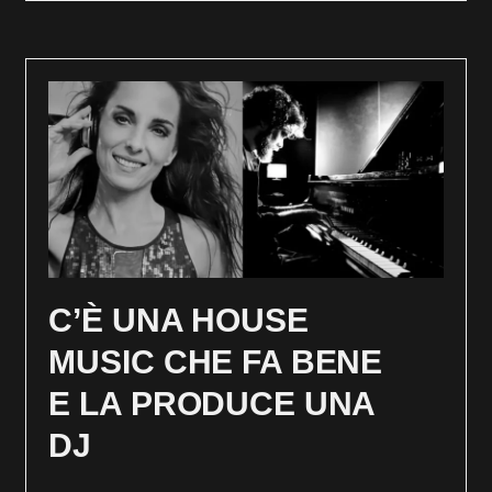
C’È UNA HOUSE
MUSIC CHE FA BENE
E LA PRODUCE UNA
DJ