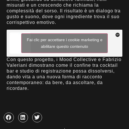
misurati e un crescendo che richiama la
complessità del sorso. Il risultato è un dialogo tra
gusto e suono, dove ogni ingrediente trova il suo
corrispettivo emotivo.
Fai clic per accettare i cookie marketing e
abilitare questo contenuto
Con questo progetto, i Mood Collective e Fabrizio
Valeriani dimostrano come il confine tra cocktail
bar e studio di registrazione possa dissolversi,
dando vita a una nuova forma di racconto
contemporaneo: da bere, da ascoltare, da
ricordare.