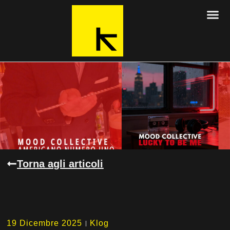
Torna agli articoli
19 Dicembre 2025
Klog