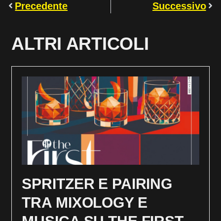
Precedente
Successivo
ALTRI ARTICOLI
SPRITZER E PAIRING
TRA MIXOLOGY E