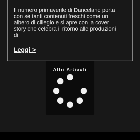
Il numero primaverile di Danceland porta
con sè tanti contenuti freschi come un
albero di ciliegio e si apre con la cover
story che celebra il ritorno alle produzioni
di
Leggi >
Altri Articoli