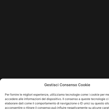
Gestisci Consenso Cookie
Per fornire le migliori esperienze, utilizziamo tecnologie come i cookie per 
accedere alle informazioni del dispositivo. Il consenso a queste tecnologie ci
elaborare dati come il comportamento di navigazione o ID unici su questo sit
acconsentire o ritirare il consenso può influire negativamente su alcune carat