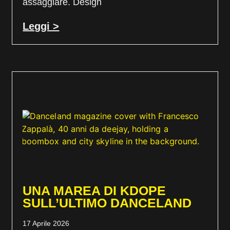
assaggiare. Design
Leggi >
UNA MAREA DI KDOPE
SULL’ULTIMO DANCELAND
17 Aprile 2026