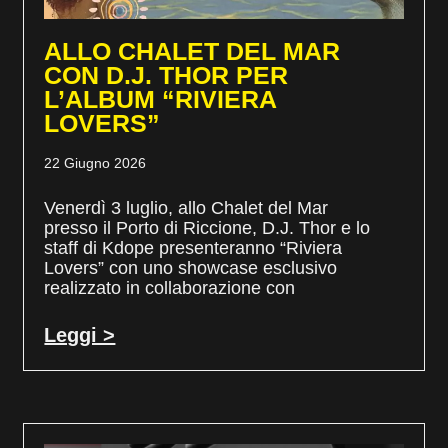
ALLO CHALET DEL MAR
CON D.J. THOR PER
L’ALBUM “RIVIERA
LOVERS”
22 Giugno 2026
Venerdì 3 luglio, allo Chalet del Mar
presso il Porto di Riccione, D.J. Thor e lo
staff di Kdope presenteranno “Riviera
Lovers” con uno showcase esclusivo
realizzato in collaborazione con
Leggi >