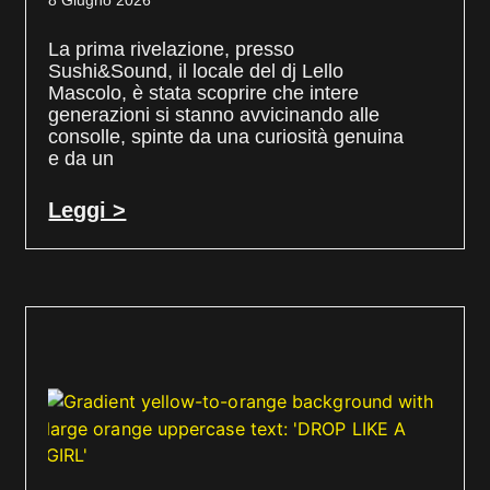
8 Giugno 2026
La prima rivelazione, presso
Sushi&Sound, il locale del dj Lello
Mascolo, è stata scoprire che intere
generazioni si stanno avvicinando alle
consolle, spinte da una curiosità genuina
e da un
Leggi >