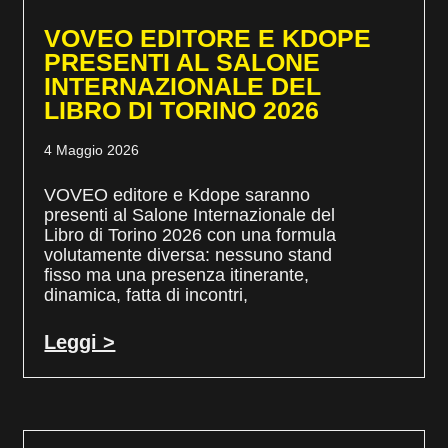
VOVEO EDITORE E KDOPE
PRESENTI AL SALONE
INTERNAZIONALE DEL
LIBRO DI TORINO 2026
4 Maggio 2026
VOVEO editore e Kdope saranno
presenti al Salone Internazionale del
Libro di Torino 2026 con una formula
volutamente diversa: nessuno stand
fisso ma una presenza itinerante,
dinamica, fatta di incontri,
Leggi >