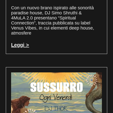
Con un nuovo brano ispirato alle sonorità
paradise house, DJ Simo Shruthi &
4MuLA 2.0 presentano “Spiritual
Connection”, traccia pubblicata su label
Venus Vibes, in cui elementi deep house,
atmosfere
Leggi >