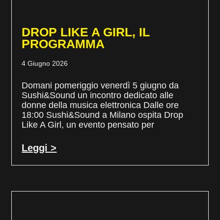
DROP LIKE A GIRL, IL
PROGRAMMA
4 Giugno 2026
Domani pomeriggio venerdì 5 giugno da
Sushi&Sound un incontro dedicato alle
donne della musica elettronica Dalle ore
18:00 Sushi&Sound a Milano ospita Drop
Like A Girl, un evento pensato per
Leggi >