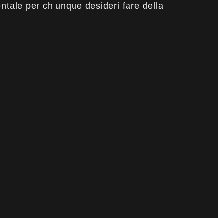
ntale per chiunque desideri fare della