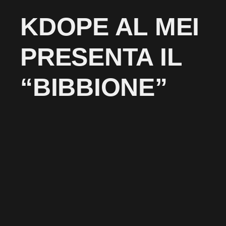
KDOPE AL MEI
PRESENTA IL
“BIBBIONE”