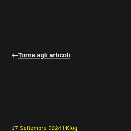
Torna agli articoli
17 Settembre 2024
Klog