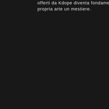
offerti da Kdope diventa fondame
propria arte un mestiere.