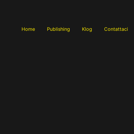
Home
Publishing
Klog
Contattaci