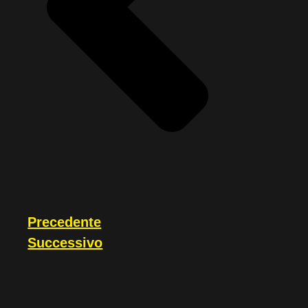
Precedente
Successivo