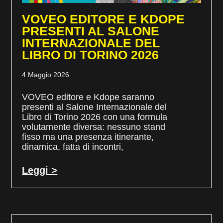
VOVEO EDITORE E KDOPE
PRESENTI AL SALONE
INTERNAZIONALE DEL
LIBRO DI TORINO 2026
4 Maggio 2026
VOVEO editore e Kdope saranno
presenti al Salone Internazionale del
Libro di Torino 2026 con una formula
volutamente diversa: nessuno stand
fisso ma una presenza itinerante,
dinamica, fatta di incontri,
Leggi >