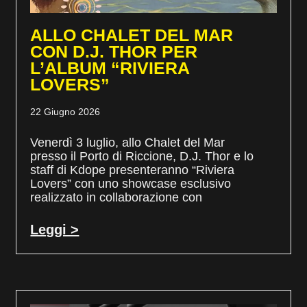
ALLO CHALET DEL MAR
CON D.J. THOR PER
L’ALBUM “RIVIERA
LOVERS”
22 Giugno 2026
Venerdì 3 luglio, allo Chalet del Mar
presso il Porto di Riccione, D.J. Thor e lo
staff di Kdope presenteranno “Riviera
Lovers” con uno showcase esclusivo
realizzato in collaborazione con
Leggi >