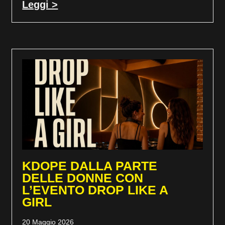
Leggi >
KDOPE DALLA PARTE
DELLE DONNE CON
L’EVENTO DROP LIKE A
GIRL
20 Maggio 2026