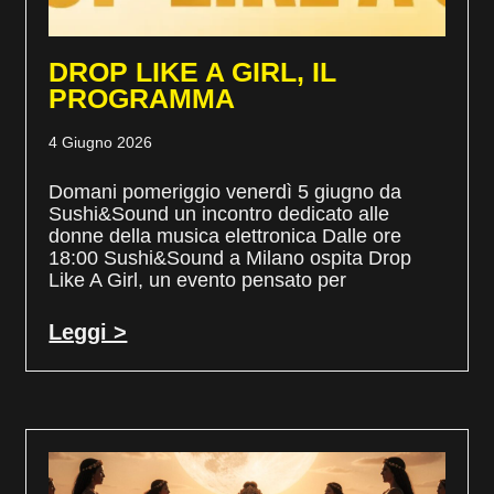
DROP LIKE A GIRL, IL
PROGRAMMA
4 Giugno 2026
Domani pomeriggio venerdì 5 giugno da
Sushi&Sound un incontro dedicato alle
donne della musica elettronica Dalle ore
18:00 Sushi&Sound a Milano ospita Drop
Like A Girl, un evento pensato per
Leggi >