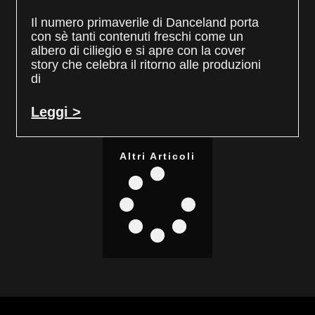
Il numero primaverile di Danceland porta
con sè tanti contenuti freschi come un
albero di ciliegio e si apre con la cover
story che celebra il ritorno alle produzioni
di
Leggi >
Altri Articoli