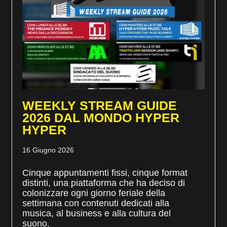
WEEKLY STREAM GUIDE
2026 DAL MONDO HYPER
HYPER
16 Giugno 2026
Cinque appuntamenti fissi, cinque format
distinti, una piattaforma che ha deciso di
colonizzare ogni giorno feriale della
settimana con contenuti dedicati alla
musica, al business e alla cultura del
suono.