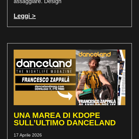
assaggiare. Design
Leggi >
UNA MAREA DI KDOPE
SULL’ULTIMO DANCELAND
17 Aprile 2026