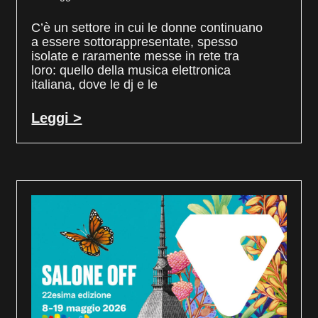
C’è un settore in cui le donne continuano
a essere sottorappresentate, spesso
isolate e raramente messe in rete tra
loro: quello della musica elettronica
italiana, dove le dj e le
Leggi >