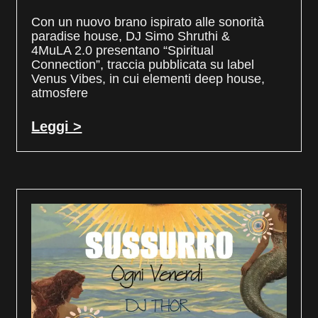
Con un nuovo brano ispirato alle sonorità
paradise house, DJ Simo Shruthi &
4MuLA 2.0 presentano “Spiritual
Connection”, traccia pubblicata su label
Venus Vibes, in cui elementi deep house,
atmosfere
Leggi >