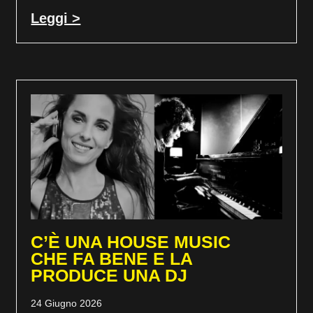
Leggi >
C’È UNA HOUSE MUSIC
CHE FA BENE E LA
PRODUCE UNA DJ
24 Giugno 2026