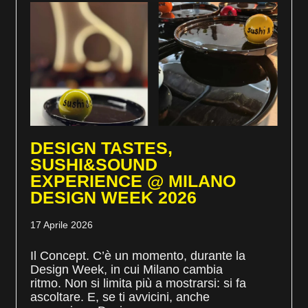
DESIGN TASTES,
SUSHI&SOUND
EXPERIENCE @ MILANO
DESIGN WEEK 2026
17 Aprile 2026
Il Concept. C’è un momento, durante la
Design Week, in cui Milano cambia
ritmo. Non si limita più a mostrarsi: si fa
ascoltare. E, se ti avvicini, anche