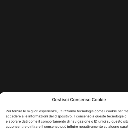
Gestisci Consenso Cookie
Per fornire le migliori esperienze, utilizziamo tecnologie come i cookie per 
accedere alle informazioni del dispositivo. Il consenso a queste tecnologie ci
elaborare dati come il comportamento di navigazione o ID unici su questo sit
acconsentire o ritirare il consenso può influire negativamente su alcune carat