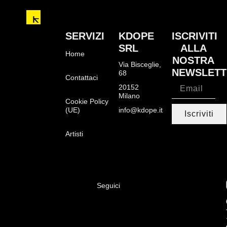
SERVIZI
KDOPE
ISCRIVITI
SRL
ALLA
Home
NOSTRA
Via Bisceglie,
NEWSLETT
68
Contattaci
20152
Milano
Cookie Policy
(UE)
info@kdope.it
Iscriviti
Artisti
Seguici