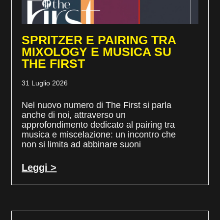
SPRITZER E PAIRING TRA
MIXOLOGY E MUSICA SU
THE FIRST
31 Luglio 2026
Nel nuovo numero di The First si parla
anche di noi, attraverso un
approfondimento dedicato al pairing tra
musica e miscelazione: un incontro che
non si limita ad abbinare suoni
Leggi >