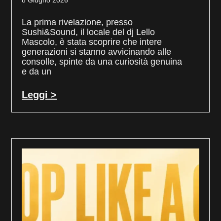
8 Giugno 2026
La prima rivelazione, presso
Sushi&Sound, il locale del dj Lello
Mascolo, è stata scoprire che intere
generazioni si stanno avvicinando alle
consolle, spinte da una curiosità genuina
e da un
Leggi >