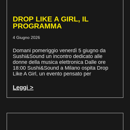
DROP LIKE A GIRL, IL
PROGRAMMA
4 Giugno 2026
Domani pomeriggio venerdì 5 giugno da
Sushi&Sound un incontro dedicato alle
donne della musica elettronica Dalle ore
18:00 Sushi&Sound a Milano ospita Drop
Like A Girl, un evento pensato per
Leggi >