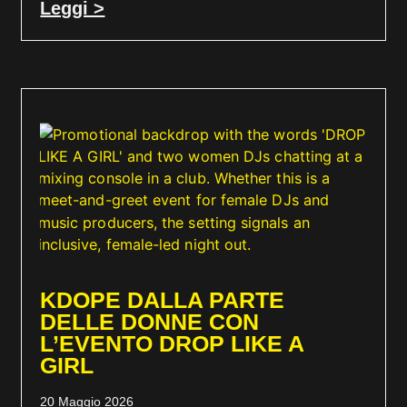
Leggi >
KDOPE DALLA PARTE
DELLE DONNE CON
L’EVENTO DROP LIKE A
GIRL
20 Maggio 2026