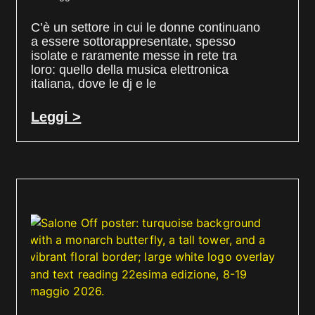
C’è un settore in cui le donne continuano
a essere sottorappresentate, spesso
isolate e raramente messe in rete tra
loro: quello della musica elettronica
italiana, dove le dj e le
Leggi >