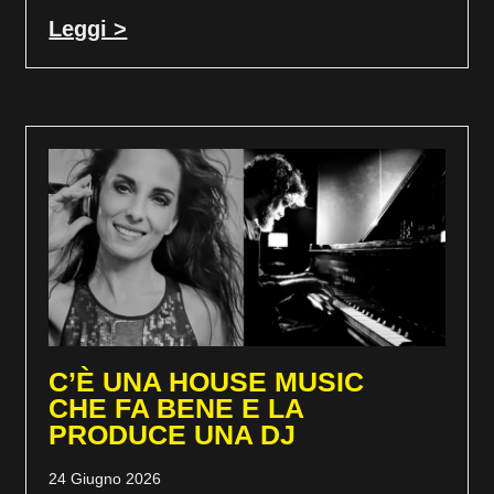
Leggi >
C’È UNA HOUSE MUSIC
CHE FA BENE E LA
PRODUCE UNA DJ
24 Giugno 2026