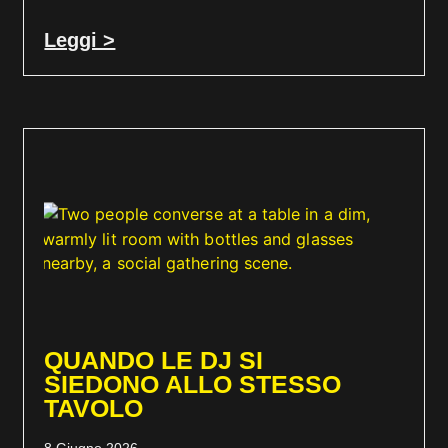
Leggi >
QUANDO LE DJ SI
SIEDONO ALLO STESSO
TAVOLO