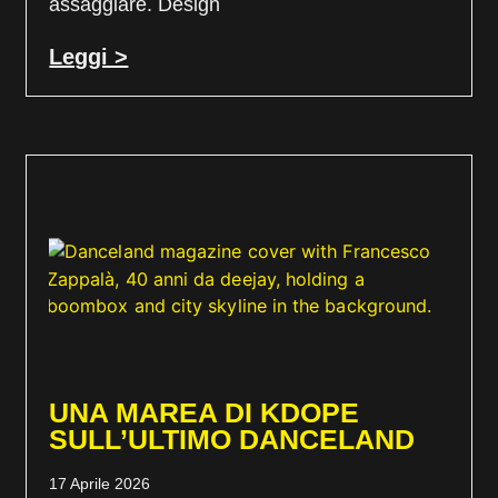
assaggiare. Design
Leggi >
UNA MAREA DI KDOPE
SULL’ULTIMO DANCELAND
17 Aprile 2026