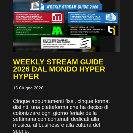
WEEKLY STREAM GUIDE
2026 DAL MONDO HYPER
HYPER
16 Giugno 2026
Cinque appuntamenti fissi, cinque format
distinti, una piattaforma che ha deciso di
colonizzare ogni giorno feriale della
settimana con contenuti dedicati alla
musica, al business e alla cultura del
suono.