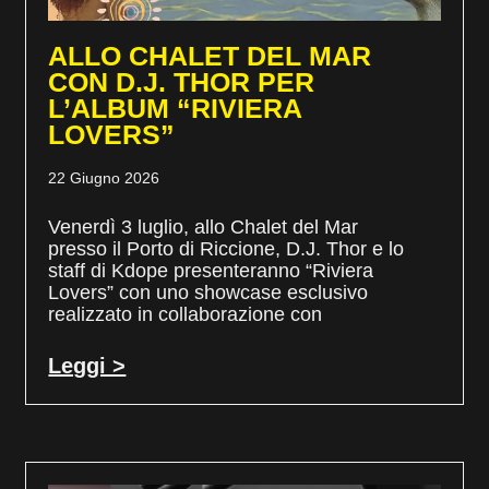
ALLO CHALET DEL MAR
CON D.J. THOR PER
L’ALBUM “RIVIERA
LOVERS”
22 Giugno 2026
Venerdì 3 luglio, allo Chalet del Mar
presso il Porto di Riccione, D.J. Thor e lo
staff di Kdope presenteranno “Riviera
Lovers” con uno showcase esclusivo
realizzato in collaborazione con
Leggi >