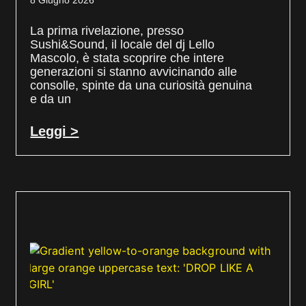
8 Giugno 2026
La prima rivelazione, presso
Sushi&Sound, il locale del dj Lello
Mascolo, è stata scoprire che intere
generazioni si stanno avvicinando alle
consolle, spinte da una curiosità genuina
e da un
Leggi >