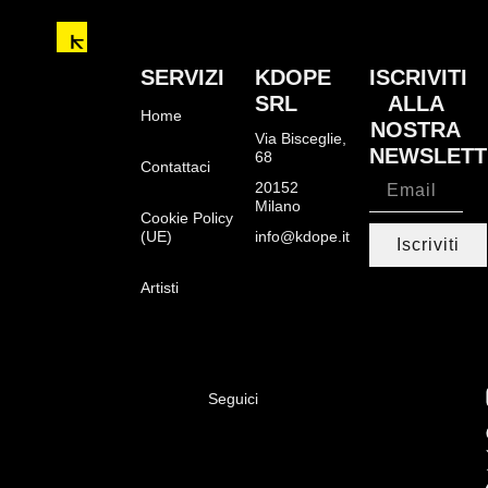
SERVIZI
KDOPE
ISCRIVITI
SRL
ALLA
Home
NOSTRA
Via Bisceglie,
NEWSLETT
68
Contattaci
20152
Milano
Cookie Policy
(UE)
info@kdope.it
Iscriviti
Artisti
Seguici