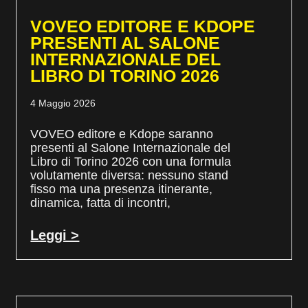
VOVEO EDITORE E KDOPE
PRESENTI AL SALONE
INTERNAZIONALE DEL
LIBRO DI TORINO 2026
4 Maggio 2026
VOVEO editore e Kdope saranno
presenti al Salone Internazionale del
Libro di Torino 2026 con una formula
volutamente diversa: nessuno stand
fisso ma una presenza itinerante,
dinamica, fatta di incontri,
Leggi >