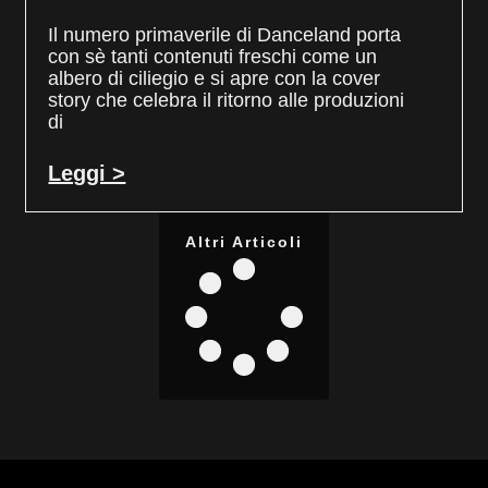
Il numero primaverile di Danceland porta
con sè tanti contenuti freschi come un
albero di ciliegio e si apre con la cover
story che celebra il ritorno alle produzioni
di
Leggi >
Altri Articoli