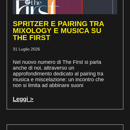
SPRITZER E PAIRING TRA
MIXOLOGY E MUSICA SU
THE FIRST
31 Luglio 2026
Nel nuovo numero di The First si parla
anche di noi, attraverso un
approfondimento dedicato al pairing tra
musica e miscelazione: un incontro che
non si limita ad abbinare suoni
Leggi >