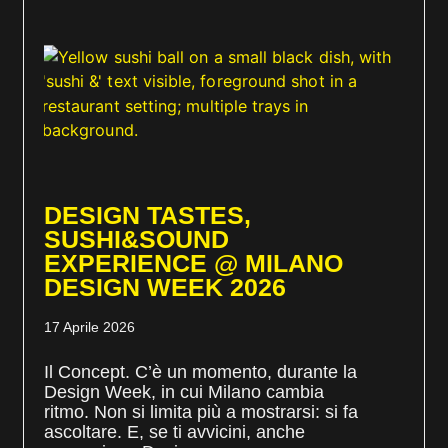
DESIGN TASTES,
SUSHI&SOUND
EXPERIENCE @ MILANO
DESIGN WEEK 2026
17 Aprile 2026
Il Concept. C’è un momento, durante la
Design Week, in cui Milano cambia
ritmo. Non si limita più a mostrarsi: si fa
ascoltare. E, se ti avvicini, anche