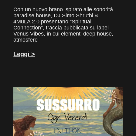
Con un nuovo brano ispirato alle sonorità
paradise house, DJ Simo Shruthi &
4MuLA 2.0 presentano “Spiritual
Connection”, traccia pubblicata su label
Venus Vibes, in cui elementi deep house,
atmosfere
Leggi >