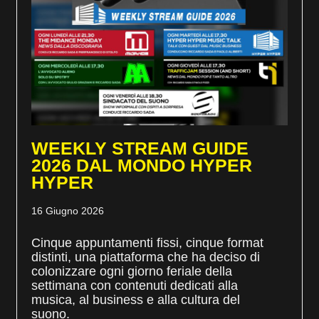
WEEKLY STREAM GUIDE
2026 DAL MONDO HYPER
HYPER
16 Giugno 2026
Cinque appuntamenti fissi, cinque format
distinti, una piattaforma che ha deciso di
colonizzare ogni giorno feriale della
settimana con contenuti dedicati alla
musica, al business e alla cultura del
suono.