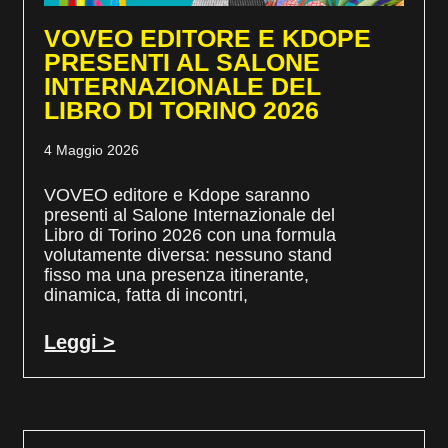
VOVEO EDITORE E KDOPE
PRESENTI AL SALONE
INTERNAZIONALE DEL
LIBRO DI TORINO 2026
4 Maggio 2026
VOVEO editore e Kdope saranno
presenti al Salone Internazionale del
Libro di Torino 2026 con una formula
volutamente diversa: nessuno stand
fisso ma una presenza itinerante,
dinamica, fatta di incontri,
Leggi >