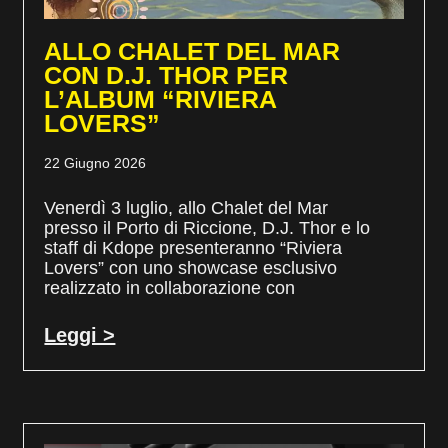
ALLO CHALET DEL MAR
CON D.J. THOR PER
L’ALBUM “RIVIERA
LOVERS”
22 Giugno 2026
Venerdì 3 luglio, allo Chalet del Mar
presso il Porto di Riccione, D.J. Thor e lo
staff di Kdope presenteranno “Riviera
Lovers” con uno showcase esclusivo
realizzato in collaborazione con
Leggi >