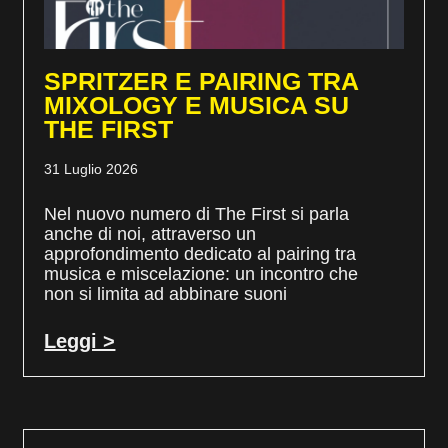
SPRITZER E PAIRING TRA
MIXOLOGY E MUSICA SU
THE FIRST
31 Luglio 2026
Nel nuovo numero di The First si parla
anche di noi, attraverso un
approfondimento dedicato al pairing tra
musica e miscelazione: un incontro che
non si limita ad abbinare suoni
Leggi >