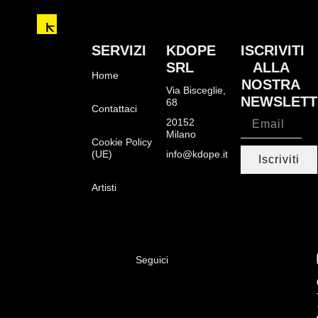
SERVIZI
KDOPE
ISCRIVITI
SRL
ALLA
Home
NOSTRA
Via Bisceglie,
NEWSLETT
68
Contattaci
20152
Milano
Cookie Policy
(UE)
info@kdope.it
Iscriviti
Artisti
Seguici