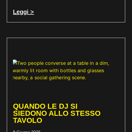
Leggi >
QUANDO LE DJ SI
SIEDONO ALLO STESSO
TAVOLO