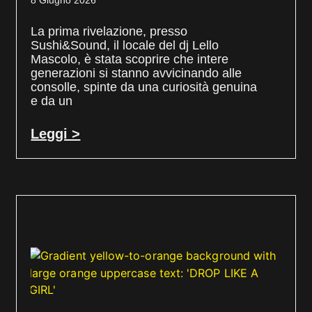
8 Giugno 2026
La prima rivelazione, presso
Sushi&Sound, il locale del dj Lello
Mascolo, è stata scoprire che intere
generazioni si stanno avvicinando alle
consolle, spinte da una curiosità genuina
e da un
Leggi >