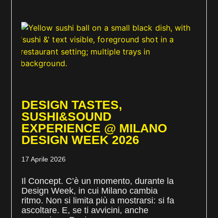
DESIGN TASTES,
SUSHI&SOUND
EXPERIENCE @ MILANO
DESIGN WEEK 2026
17 Aprile 2026
Il Concept. C’è un momento, durante la
Design Week, in cui Milano cambia
ritmo. Non si limita più a mostrarsi: si fa
ascoltare. E, se ti avvicini, anche