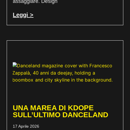
assaggiare. Design
Leggi >
UNA MAREA DI KDOPE
SULL’ULTIMO DANCELAND
17 Aprile 2026