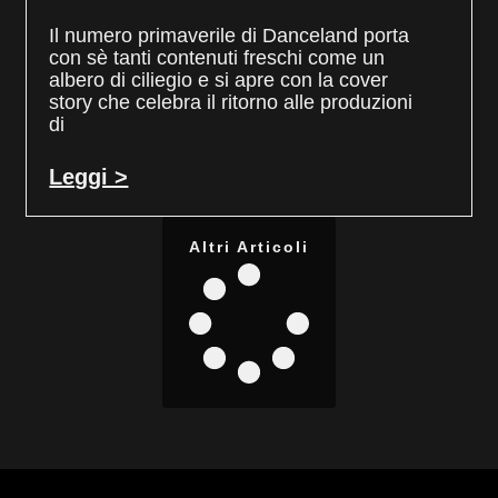
Il numero primaverile di Danceland porta
con sè tanti contenuti freschi come un
albero di ciliegio e si apre con la cover
story che celebra il ritorno alle produzioni
di
Leggi >
Altri Articoli