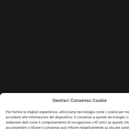
Gestisci Consenso Cookie
Per fornire le migliori esperienze, utilizziamo tecnologie come i cookie per 
accedere alle informazioni del dispositivo. Il consenso a queste tecnologie ci
elaborare dati come il comportamento di navigazione o ID unici su questo sit
acconsentire o ritirare il consenso può influire negativamente su alcune carat