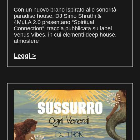
Con un nuovo brano ispirato alle sonorità
paradise house, DJ Simo Shruthi &
4MuLA 2.0 presentano “Spiritual
Connection”, traccia pubblicata su label
Venus Vibes, in cui elementi deep house,
atmosfere
Leggi >