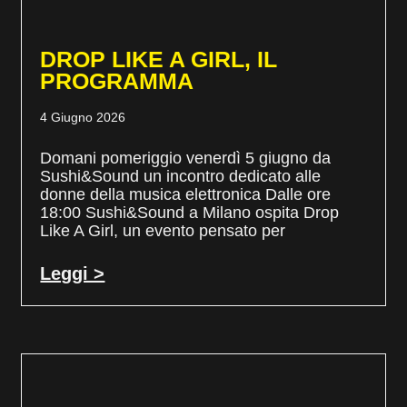
DROP LIKE A GIRL, IL
PROGRAMMA
4 Giugno 2026
Domani pomeriggio venerdì 5 giugno da
Sushi&Sound un incontro dedicato alle
donne della musica elettronica Dalle ore
18:00 Sushi&Sound a Milano ospita Drop
Like A Girl, un evento pensato per
Leggi >