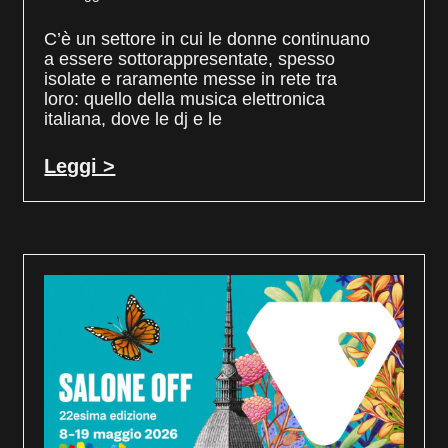
C’è un settore in cui le donne continuano
a essere sottorappresentate, spesso
isolate e raramente messe in rete tra
loro: quello della musica elettronica
italiana, dove le dj e le
Leggi >