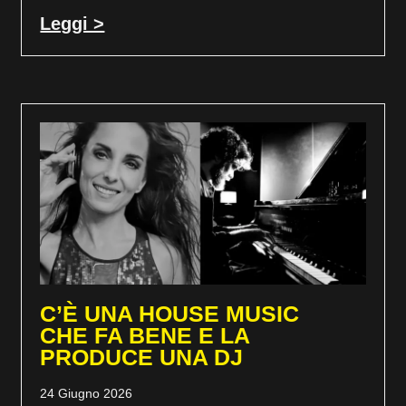
Leggi >
C’È UNA HOUSE MUSIC
CHE FA BENE E LA
PRODUCE UNA DJ
24 Giugno 2026