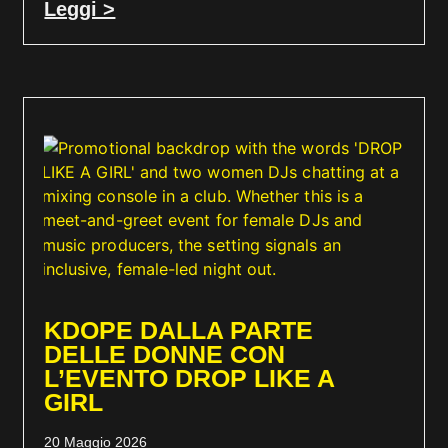
Leggi >
KDOPE DALLA PARTE
DELLE DONNE CON
L’EVENTO DROP LIKE A
GIRL
20 Maggio 2026