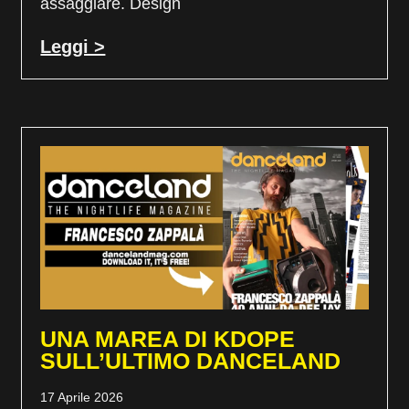
assaggiare. Design
Leggi >
UNA MAREA DI KDOPE
SULL’ULTIMO DANCELAND
17 Aprile 2026