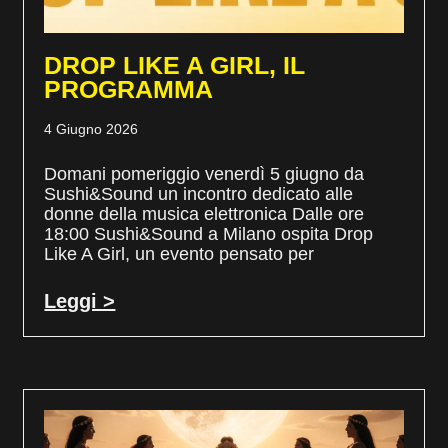
DROP LIKE A GIRL, IL
PROGRAMMA
4 Giugno 2026
Domani pomeriggio venerdì 5 giugno da
Sushi&Sound un incontro dedicato alle
donne della musica elettronica Dalle ore
18:00 Sushi&Sound a Milano ospita Drop
Like A Girl, un evento pensato per
Leggi >