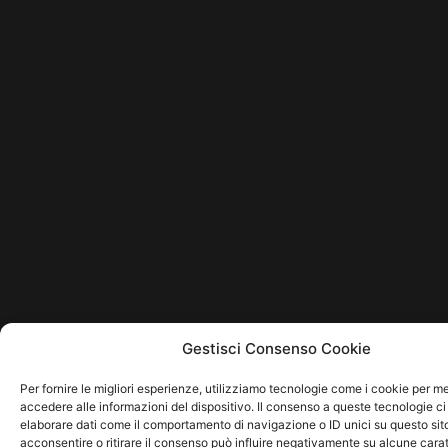
Gestisci Consenso Cookie
Per fornire le migliori esperienze, utilizziamo tecnologie come i cookie per 
accedere alle informazioni del dispositivo. Il consenso a queste tecnologie ci
elaborare dati come il comportamento di navigazione o ID unici su questo sit
acconsentire o ritirare il consenso può influire negativamente su alcune carat