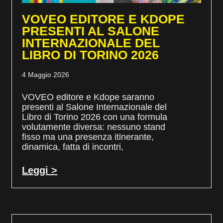
VOVEO EDITORE E KDOPE
PRESENTI AL SALONE
INTERNAZIONALE DEL
LIBRO DI TORINO 2026
4 Maggio 2026
VOVEO editore e Kdope saranno
presenti al Salone Internazionale del
Libro di Torino 2026 con una formula
volutamente diversa: nessuno stand
fisso ma una presenza itinerante,
dinamica, fatta di incontri,
Leggi >