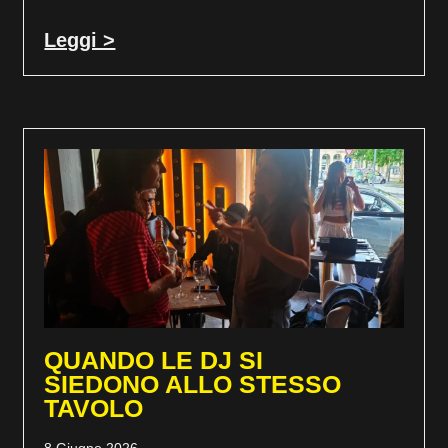
Leggi >
QUANDO LE DJ SI
SIEDONO ALLO STESSO
TAVOLO