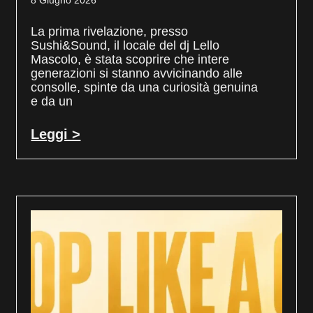
8 Giugno 2026
La prima rivelazione, presso
Sushi&Sound, il locale del dj Lello
Mascolo, è stata scoprire che intere
generazioni si stanno avvicinando alle
consolle, spinte da una curiosità genuina
e da un
Leggi >