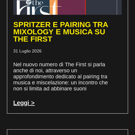
SPRITZER E PAIRING TRA
MIXOLOGY E MUSICA SU
THE FIRST
31 Luglio 2026
Nel nuovo numero di The First si parla
anche di noi, attraverso un
approfondimento dedicato al pairing tra
musica e miscelazione: un incontro che
non si limita ad abbinare suoni
Leggi >