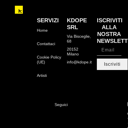
SERVIZI
KDOPE
ISCRIVITI
SRL
ALLA
Home
NOSTRA
Via Bisceglie,
NEWSLETT
68
Contattaci
20152
Milano
Cookie Policy
(UE)
info@kdope.it
Iscriviti
Artisti
Seguici