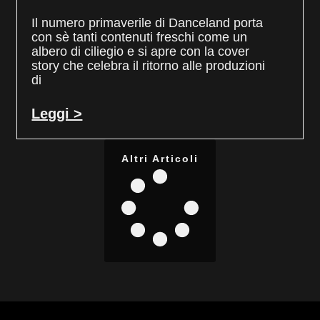
Il numero primaverile di Danceland porta
con sè tanti contenuti freschi come un
albero di ciliegio e si apre con la cover
story che celebra il ritorno alle produzioni
di
Leggi >
Altri Articoli