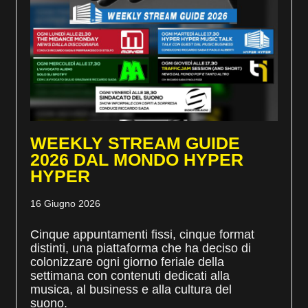
WEEKLY STREAM GUIDE
2026 DAL MONDO HYPER
HYPER
16 Giugno 2026
Cinque appuntamenti fissi, cinque format
distinti, una piattaforma che ha deciso di
colonizzare ogni giorno feriale della
settimana con contenuti dedicati alla
musica, al business e alla cultura del
suono.