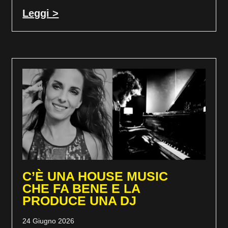
Leggi >
C’È UNA HOUSE MUSIC
CHE FA BENE E LA
PRODUCE UNA DJ
24 Giugno 2026