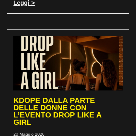
Leggi >
KDOPE DALLA PARTE
DELLE DONNE CON
L’EVENTO DROP LIKE A
GIRL
20 Maggio 2026