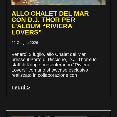
ALLO CHALET DEL MAR
CON D.J. THOR PER
L’ALBUM “RIVIERA
LOVERS”
22 Giugno 2026
Venerdì 3 luglio, allo Chalet del Mar
presso il Porto di Riccione, D.J. Thor e lo
staff di Kdope presenteranno “Riviera
Lovers” con uno showcase esclusivo
realizzato in collaborazione con
Leggi >