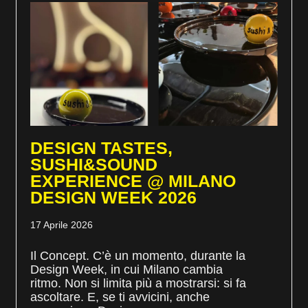
DESIGN TASTES,
SUSHI&SOUND
EXPERIENCE @ MILANO
DESIGN WEEK 2026
17 Aprile 2026
Il Concept. C’è un momento, durante la
Design Week, in cui Milano cambia
ritmo. Non si limita più a mostrarsi: si fa
ascoltare. E, se ti avvicini, anche