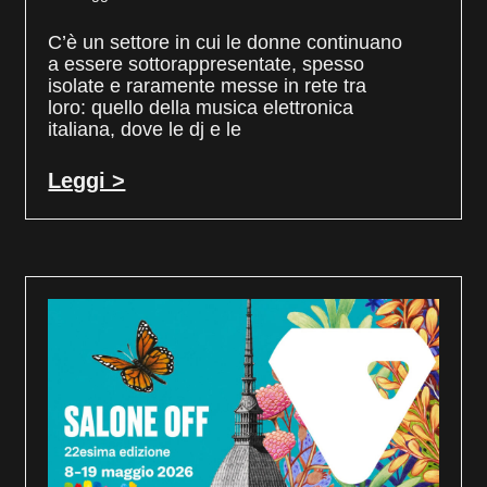
C’è un settore in cui le donne continuano
a essere sottorappresentate, spesso
isolate e raramente messe in rete tra
loro: quello della musica elettronica
italiana, dove le dj e le
Leggi >