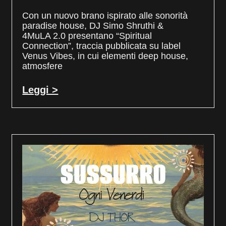
Con un nuovo brano ispirato alle sonorità
paradise house, DJ Simo Shruthi &
4MuLA 2.0 presentano “Spiritual
Connection”, traccia pubblicata su label
Venus Vibes, in cui elementi deep house,
atmosfere
Leggi >