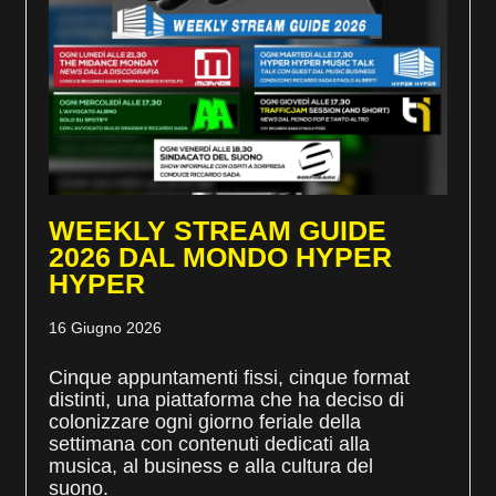
WEEKLY STREAM GUIDE
2026 DAL MONDO HYPER
HYPER
16 Giugno 2026
Cinque appuntamenti fissi, cinque format
distinti, una piattaforma che ha deciso di
colonizzare ogni giorno feriale della
settimana con contenuti dedicati alla
musica, al business e alla cultura del
suono.