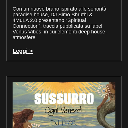
Con un nuovo brano ispirato alle sonorità
paradise house, DJ Simo Shruthi &
4MuLA 2.0 presentano “Spiritual
Connection”, traccia pubblicata su label
Venus Vibes, in cui elementi deep house,
atmosfere
Leggi >