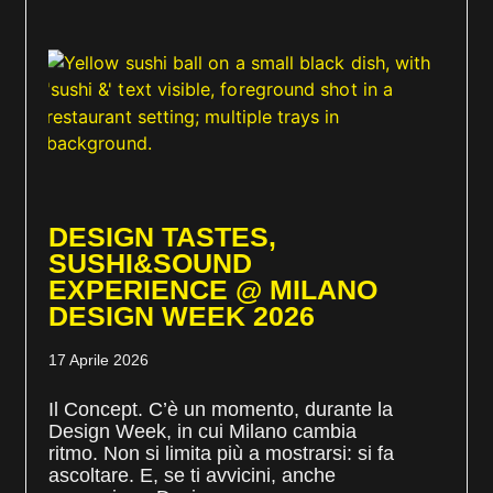
DESIGN TASTES,
SUSHI&SOUND
EXPERIENCE @ MILANO
DESIGN WEEK 2026
17 Aprile 2026
Il Concept. C’è un momento, durante la
Design Week, in cui Milano cambia
ritmo. Non si limita più a mostrarsi: si fa
ascoltare. E, se ti avvicini, anche