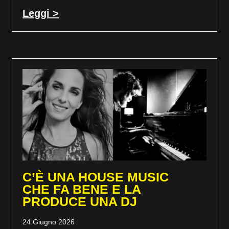
Leggi >
C’È UNA HOUSE MUSIC
CHE FA BENE E LA
PRODUCE UNA DJ
24 Giugno 2026