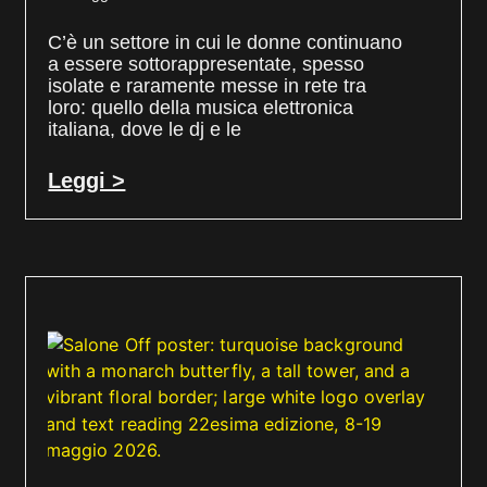
C’è un settore in cui le donne continuano
a essere sottorappresentate, spesso
isolate e raramente messe in rete tra
loro: quello della musica elettronica
italiana, dove le dj e le
Leggi >