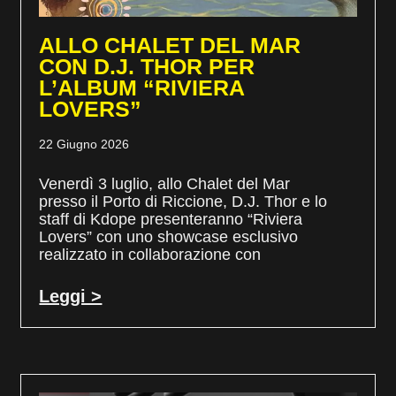
ALLO CHALET DEL MAR
CON D.J. THOR PER
L’ALBUM “RIVIERA
LOVERS”
22 Giugno 2026
Venerdì 3 luglio, allo Chalet del Mar
presso il Porto di Riccione, D.J. Thor e lo
staff di Kdope presenteranno “Riviera
Lovers” con uno showcase esclusivo
realizzato in collaborazione con
Leggi >