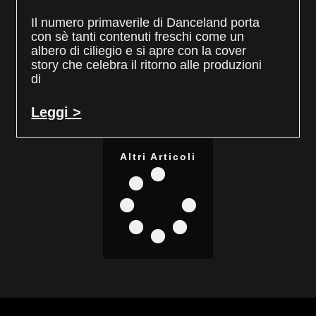
Il numero primaverile di Danceland porta
con sè tanti contenuti freschi come un
albero di ciliegio e si apre con la cover
story che celebra il ritorno alle produzioni
di
Leggi >
Altri Articoli