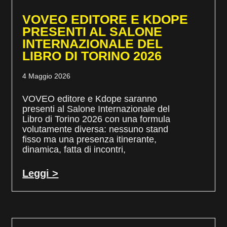
VOVEO EDITORE E KDOPE
PRESENTI AL SALONE
INTERNAZIONALE DEL
LIBRO DI TORINO 2026
4 Maggio 2026
VOVEO editore e Kdope saranno
presenti al Salone Internazionale del
Libro di Torino 2026 con una formula
volutamente diversa: nessuno stand
fisso ma una presenza itinerante,
dinamica, fatta di incontri,
Leggi >