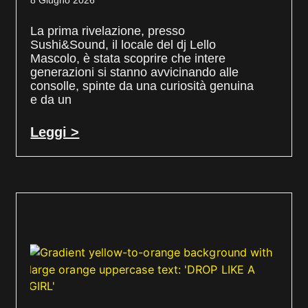
8 Giugno 2026
La prima rivelazione, presso
Sushi&Sound, il locale del dj Lello
Mascolo, è stata scoprire che intere
generazioni si stanno avvicinando alle
consolle, spinte da una curiosità genuina
e da un
Leggi >