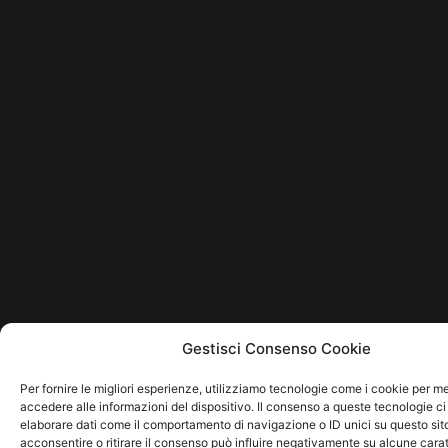
Gestisci Consenso Cookie
Per fornire le migliori esperienze, utilizziamo tecnologie come i cookie per 
accedere alle informazioni del dispositivo. Il consenso a queste tecnologie ci
elaborare dati come il comportamento di navigazione o ID unici su questo sit
acconsentire o ritirare il consenso può influire negativamente su alcune carat