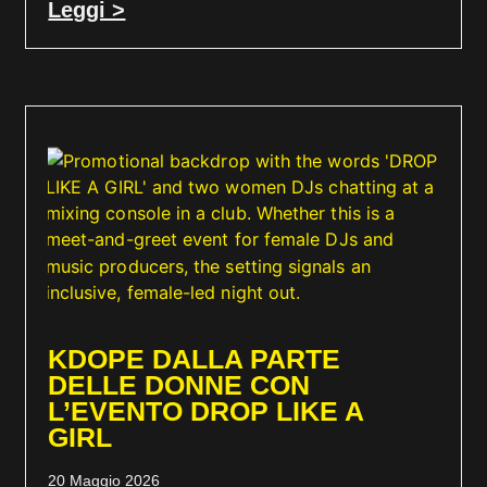
Leggi >
KDOPE DALLA PARTE
DELLE DONNE CON
L’EVENTO DROP LIKE A
GIRL
20 Maggio 2026