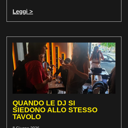
Leggi >
QUANDO LE DJ SI
SIEDONO ALLO STESSO
TAVOLO