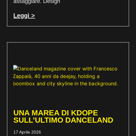
assaggiare. Design
Leggi >
UNA MAREA DI KDOPE
SULL’ULTIMO DANCELAND
17 Aprile 2026