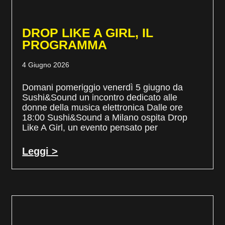
DROP LIKE A GIRL, IL
PROGRAMMA
4 Giugno 2026
Domani pomeriggio venerdì 5 giugno da
Sushi&Sound un incontro dedicato alle
donne della musica elettronica Dalle ore
18:00 Sushi&Sound a Milano ospita Drop
Like A Girl, un evento pensato per
Leggi >