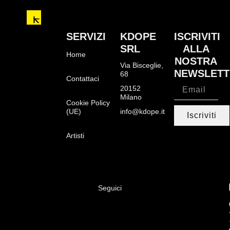
SERVIZI
KDOPE
ISCRIVITI
SRL
ALLA
Home
NOSTRA
Via Bisceglie,
NEWSLETT
68
Contattaci
20152
Milano
Cookie Policy
(UE)
info@kdope.it
Iscriviti
Artisti
Seguici