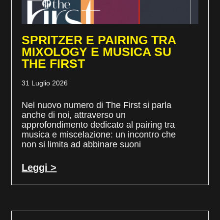
SPRITZER E PAIRING TRA
MIXOLOGY E MUSICA SU
THE FIRST
31 Luglio 2026
Nel nuovo numero di The First si parla
anche di noi, attraverso un
approfondimento dedicato al pairing tra
musica e miscelazione: un incontro che
non si limita ad abbinare suoni
Leggi >